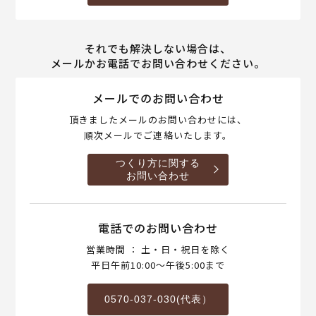
それでも解決しない場合は、
メールかお電話でお問い合わせください。
メールでのお問い合わせ
頂きましたメールのお問い合わせには、
順次メールでご連絡いたします。
つくり方に関する
お問い合わせ
電話でのお問い合わせ
営業時間 ： 土・日・祝日を除く
平日午前10:00～午後5:00まで
0570-037-030(代表）