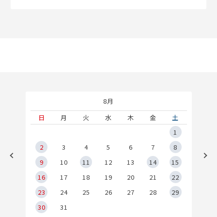
8月
土
日
月
火
水
木
金
土
5
1
2
2
3
4
5
6
7
8
9
9
10
11
12
13
14
15
6
16
17
18
19
20
21
22
23
24
25
26
27
28
29
30
31