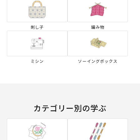
刺し子
編み物
ミシン
ソーイングボックス
カテゴリー別の学ぶ