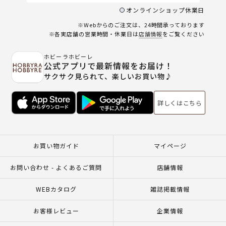
オンラインショップ休業日
※Webからのご注文は、24時間承っております
※各実店舗の営業時間・休業日は
店舗情報
をご覧ください
ホビーラホビーレ
公式アプリで最新情報をお届け！
サクサク見られて、楽しいお買い物♪
詳しくはこちら
お買い物ガイド
マイページ
お問い合わせ - よくあるご質問
店舗情報
WEBカタログ
雑誌掲載情報
お客様レビュー
企業情報