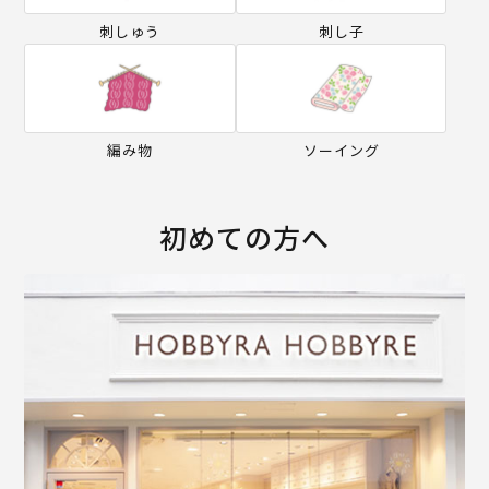
刺しゅう
刺し子
編み物
ソーイング
初めての方へ