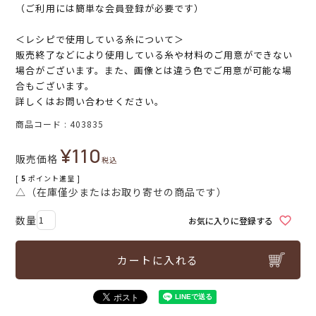
（ご利用には簡単な会員登録が必要です）
＜レシピで使用している糸について＞
販売終了などにより使用している糸や材料のご用意ができない
場合がございます。また、画像とは違う色でご用意が可能な場
合もございます。
詳しくはお問い合わせください。
商品コード
403835
¥
110
販売価格
税込
[
5
ポイント進呈 ]
△（在庫僅少またはお取り寄せの商品です）
お気に入りに登録する
カートに入れる