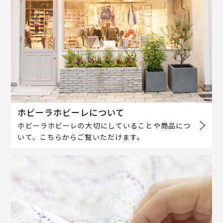
ホビーラホビーレについて
ホビーラホビーレの大切にしていることや商品につ
いて、こちらからご覧いただけます。