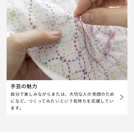
手芸の魅力
自分で楽しみながらまたは、大切な人の笑顔のため
になど、つくってみたいという気持ちを応援してい
ます。