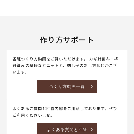
作り方サポート
各種つくり方動画をご覧いただけます。 カギ針編み・棒
針編みの基礎などニットと、刺し子の刺し方などがござ
います。
つくり方動画一覧
よくあるご質問と回答内容をご用意しております。ぜひ
ご利用くださいませ。
よくある質問と回答