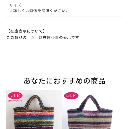
サイズ
※詳しくは画像を参照ください。
【在庫表示について】
この商品の「△」は在庫少量の表示です。
あなたにおすすめの商品