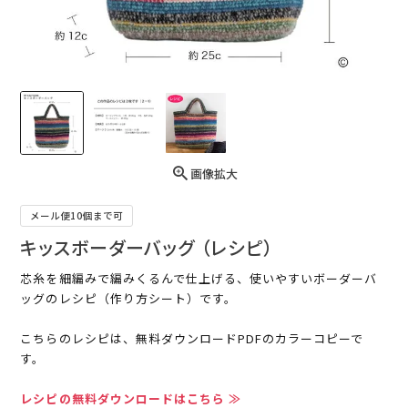
画像拡大
メール便10個まで可
キッスボーダーバッグ （レシピ）
芯糸を細編みで編みくるんで仕上げる、使いやすいボーダーバ
ッグのレシピ（作り方シート）です。
こちらのレシピは、無料ダウンロードPDFのカラーコピーで
す。
レシピの無料ダウンロードはこちら ≫