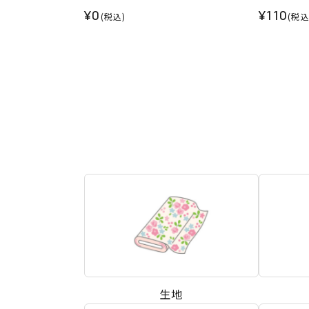
¥0
¥110
(税込)
(税込
生地