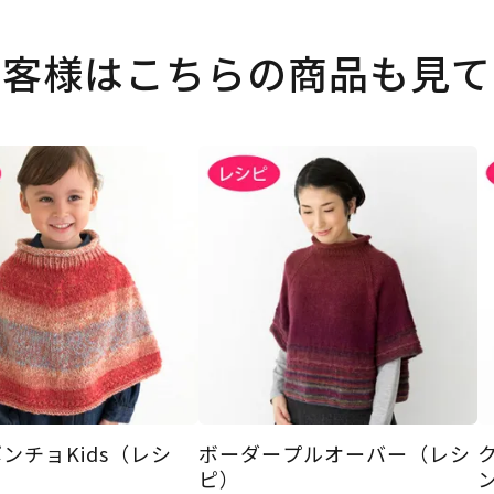
お客様はこちらの商品も見て
ンチョKids（レシ
ボーダープルオーバー（レシ
ピ）