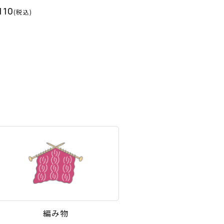
110
(税込)
編み物