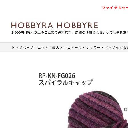
ファイナルセ
5,000円(税込)以上のご注文で送料無料。店舗受け取りならいつでも送料無
トップページ
ニット
編み図
ストール・マフラー・バッグなど服