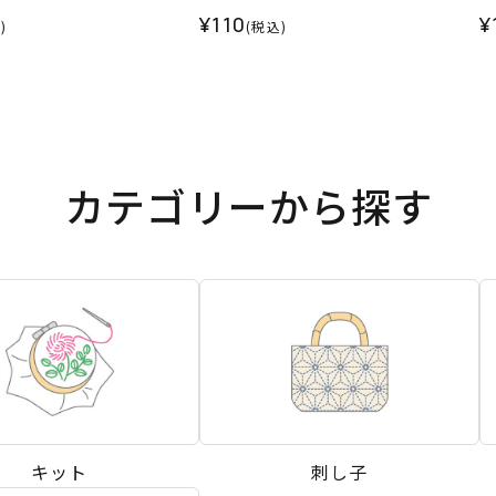
¥110
¥
)
(税込)
カテゴリーから探す
キット
刺し子