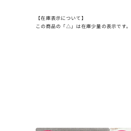
【在庫表示について】
この商品の「△」は在庫少量の表示です