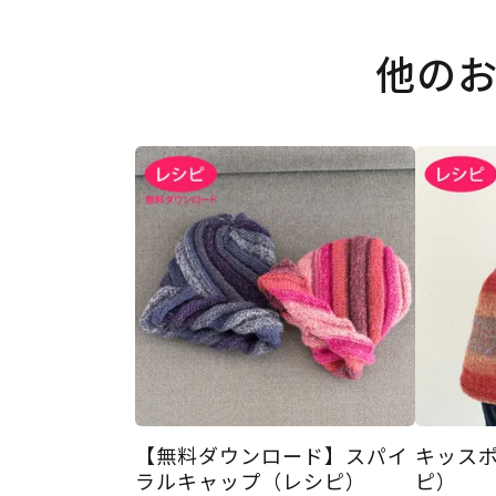
他の
【無料ダウンロード】スパイ
キッスポ
ラルキャップ（レシピ）
ピ）