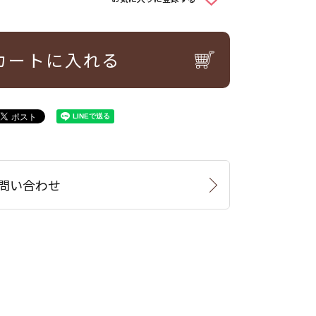
カートに入れる
問い合わせ