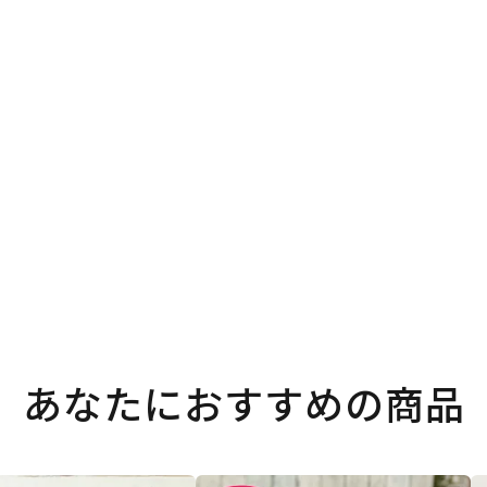
。
あなたにおすすめの商品