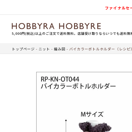
ファイナルセ
5,000円(税込)以上のご注文で送料無料。店舗受け取りならいつでも送料無
トップページ
ニット
編み図
バイカラーボトルホルダー（レシピ