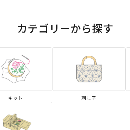
カテゴリーから探す
キット
刺し子