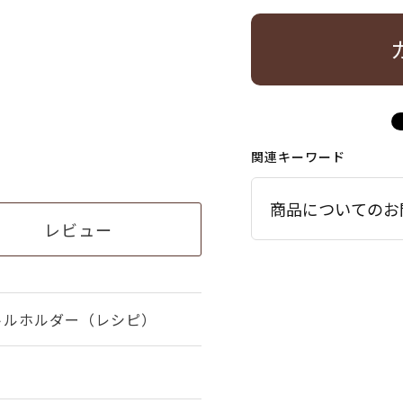
関連キーワード
商品についてのお
レビュー
トルホルダー（レシピ）