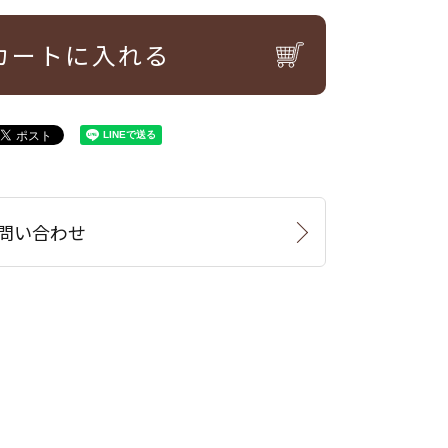
カートに入れる
問い合わせ