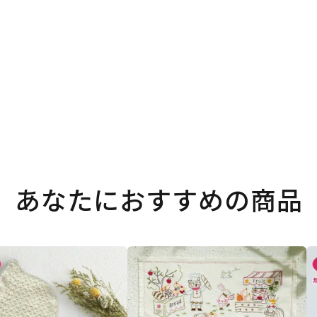
。
あなたにおすすめの商品