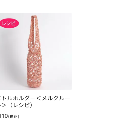
ボトルホルダー＜メルクルー
ル＞（レシピ）
110
(税込)