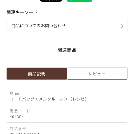
関連キーワード
商品についてのお問い合わせ
関連商品
商品説明
レビュー
商 品
コードバッグ＜メルクルール＞（レシピ）
商品コード
404384
商品番号