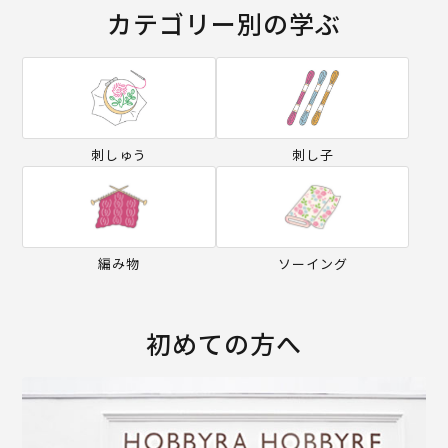
カテゴリー別の学ぶ
刺しゅう
刺し子
編み物
ソーイング
初めての方へ