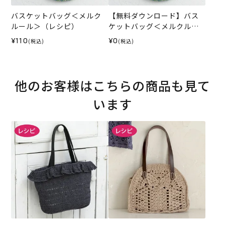
バスケットバッグ＜メルク
【無料ダウンロード】バス
ルール＞（レシピ）
ケットバッグ＜メルクルー
ル＞（レシピ）
¥110
¥0
(税込)
(税込)
他のお客様はこちらの商品も見て
います