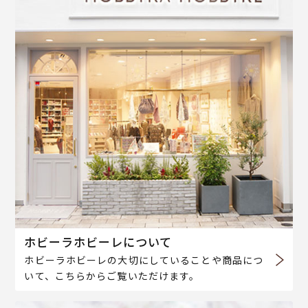
ホビーラホビーレについて
ホビーラホビーレの大切にしていることや商品につ
いて、こちらからご覧いただけます。