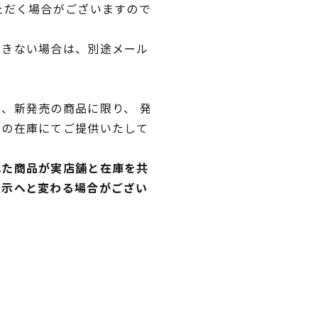
ただく場合がございますので
できない場合は、別途メール
、新発売の商品に限り、 発
独の在庫にてご提供いたして
れた商品が実店舗と在庫を共
表示へと変わる場合がござい