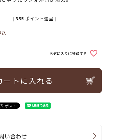
[
355
ポイント進呈 ]
税込
お気に入りに登録する
カートに入れる
問い合わせ