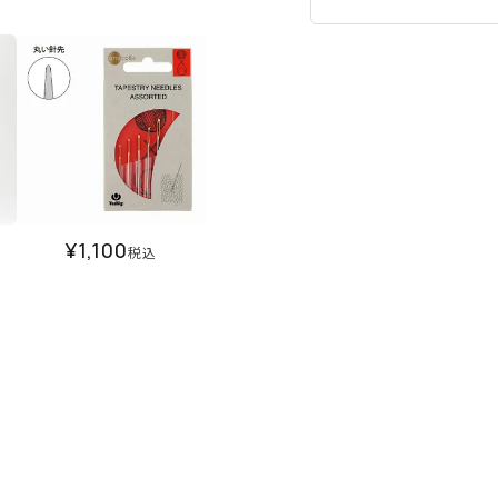
¥
1,100
税込