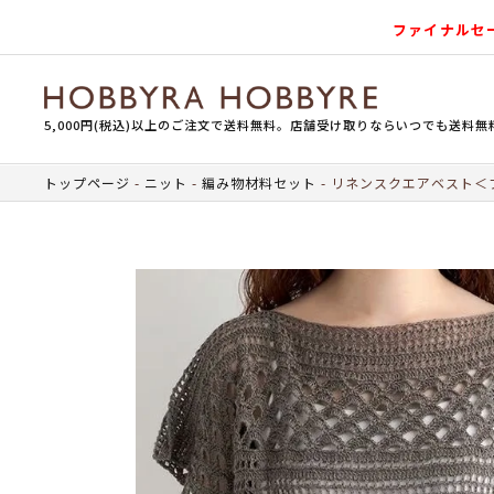
ファイナルセ
5,000円(税込)以上のご注文で送料無料。店舗受け取りならいつでも送料無
トップページ
ニット
編み物材料セット
リネンスクエアベスト＜フ