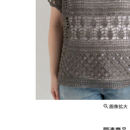
画像拡大
関連商品