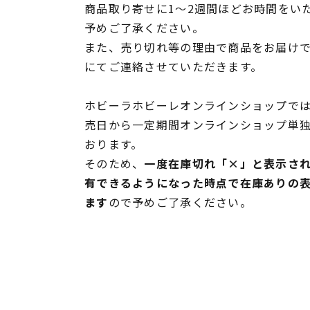
商品取り寄せに1～2週間ほどお時間をい
予めご了承ください。
また、売り切れ等の理由で商品をお届け
にてご連絡させていただきます。
ホビーラホビーレオンラインショップでは
売日から一定期間オンラインショップ単
おります。
そのため、
一度在庫切れ「×」と表示さ
有できるようになった時点で在庫ありの
ます
ので予めご了承ください。