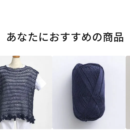
あなたにおすすめの商品