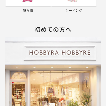
編み物
ソーイング
初めての方へ