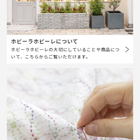
ホビーラホビーレについて
ホビーラホビーレの大切にしていることや商品につ
いて、こちらからご覧いただけます。