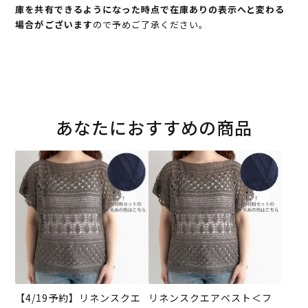
庫を共有できるようになった時点で在庫ありの表示へと変わる
場合がございます
ので予めご了承ください。
あなたにおすすめの商品
【4/19予約】リネンスクエ
リネンスクエアベスト＜フ