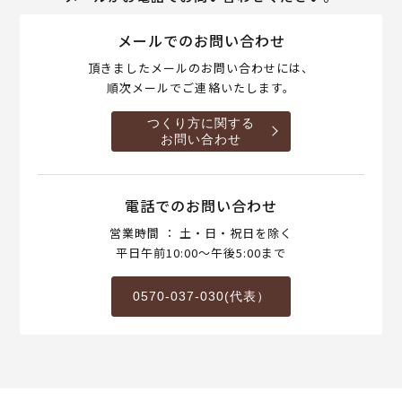
メールでのお問い合わせ
頂きましたメールのお問い合わせには、
順次メールでご連絡いたします。
つくり方に関する
お問い合わせ
電話でのお問い合わせ
営業時間 ： 土・日・祝日を除く
平日午前10:00～午後5:00まで
0570-037-030(代表）