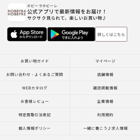
ホビーラホビーレ
公式アプリで最新情報をお届け！
サクサク見られて、楽しいお買い物♪
詳しくはこちら
お買い物ガイド
マイページ
お問い合わせ - よくあるご質問
店舗情報
WEBカタログ
雑誌掲載情報
お客様レビュー
企業情報
特定商取引法表記
利用規約
個人情報ポリシー
一緒に働こう♪求人情報