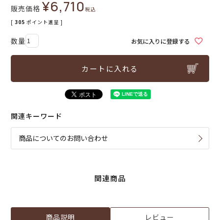
¥
6,710
販売価格
税込
[
305
ポイント進呈 ]
お気に入りに登録する
カートに入れる
関連キーワード
商品についてのお問い合わせ
関連商品
商品説明
レビュー