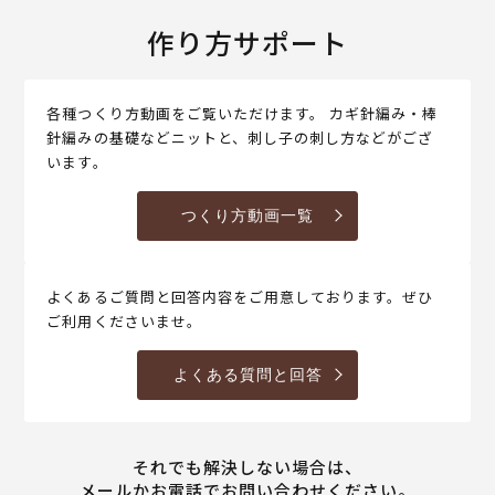
作り方サポート
各種つくり方動画をご覧いただけます。 カギ針編み・棒
針編みの基礎などニットと、刺し子の刺し方などがござ
います。
つくり方動画一覧
よくあるご質問と回答内容をご用意しております。ぜひ
ご利用くださいませ。
よくある質問と回答
それでも解決しない場合は、
メールかお電話でお問い合わせください。