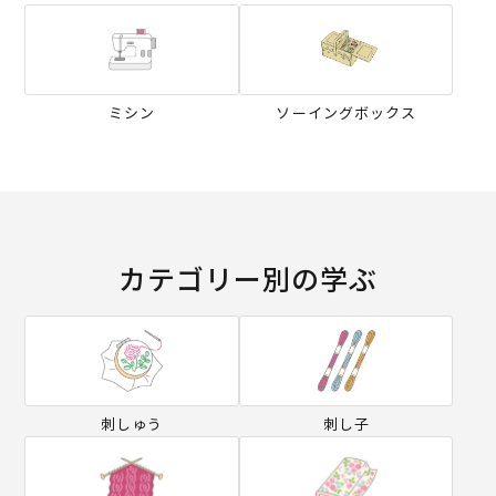
ミシン
ソーイングボックス
カテゴリー別の学ぶ
刺しゅう
刺し子