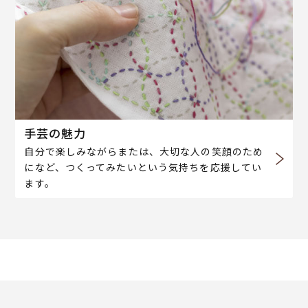
手芸の魅力
自分で楽しみながらまたは、大切な人の笑顔のため
になど、つくってみたいという気持ちを応援してい
ます。