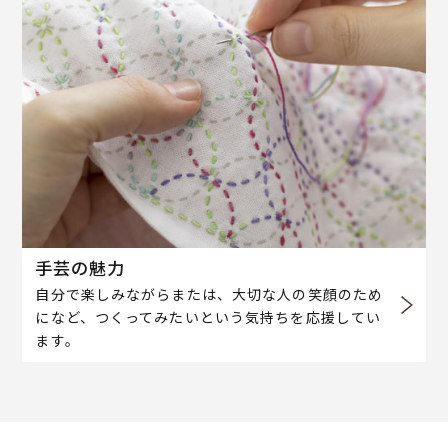
手芸の魅力
自分で楽しみながらまたは、大切な人の笑顔のため
になど、つくってみたいという気持ちを応援してい
ます。