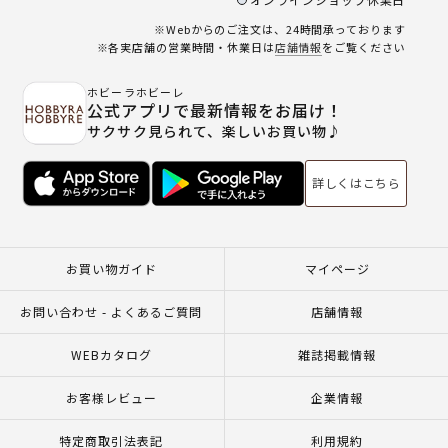
※Webからのご注文は、24時間承っております
※各実店舗の営業時間・休業日は
店舗情報
をご覧ください
ホビーラホビーレ
公式アプリで最新情報をお届け！
サクサク見られて、楽しいお買い物♪
詳しくはこちら
お買い物ガイド
マイページ
お問い合わせ - よくあるご質問
店舗情報
WEBカタログ
雑誌掲載情報
お客様レビュー
企業情報
特定商取引法表記
利用規約