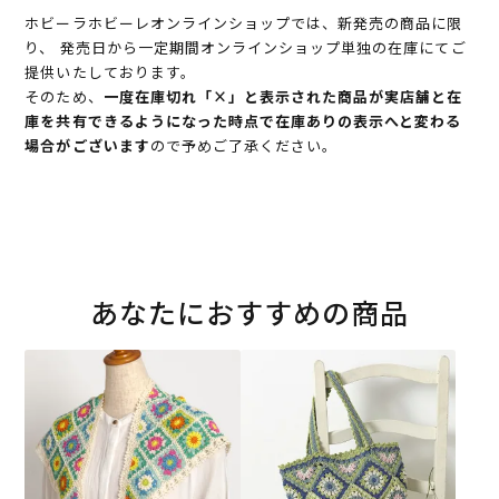
ホビーラホビーレオンラインショップでは、新発売の商品に限
り、 発売日から一定期間オンラインショップ単独の在庫にてご
提供いたしております。
そのため、
一度在庫切れ「×」と表示された商品が実店舗と在
庫を共有できるようになった時点で在庫ありの表示へと変わる
場合がございます
ので予めご了承ください。
あなたにおすすめの商品