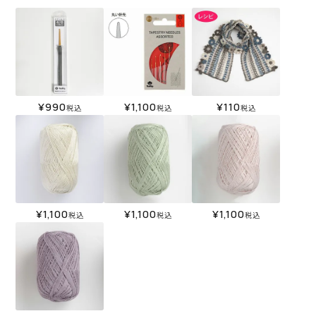
¥
990
¥
1,100
¥
110
税込
税込
税込
¥
1,100
¥
1,100
¥
1,100
税込
税込
税込