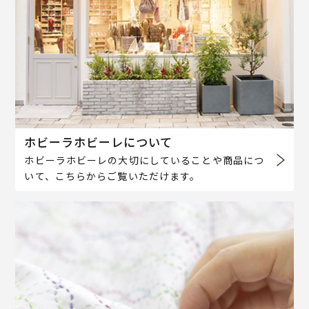
ホビーラホビーレについて
ホビーラホビーレの大切にしていることや商品につ
いて、こちらからご覧いただけます。