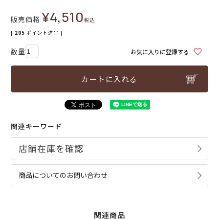
¥
4,510
販売価格
税込
[
205
ポイント進呈 ]
お気に入りに登録する
カートに入れる
関連キーワード
商品についてのお問い合わせ
関連商品