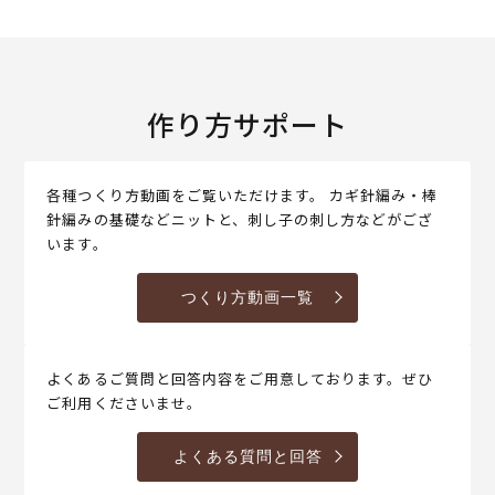
作り方サポート
各種つくり方動画をご覧いただけます。 カギ針編み・棒
針編みの基礎などニットと、刺し子の刺し方などがござ
います。
つくり方動画一覧
よくあるご質問と回答内容をご用意しております。ぜひ
ご利用くださいませ。
よくある質問と回答