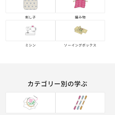
刺し子
編み物
ミシン
ソーイングボックス
カテゴリー別の学ぶ