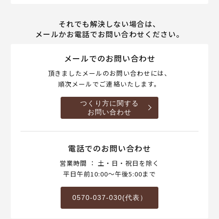
それでも解決しない場合は、
メールかお電話でお問い合わせください。
メールでのお問い合わせ
頂きましたメールのお問い合わせには、
順次メールでご連絡いたします。
つくり方に関する
お問い合わせ
電話でのお問い合わせ
営業時間 ： 土・日・祝日を除く
平日午前10:00～午後5:00まで
0570-037-030(代表）