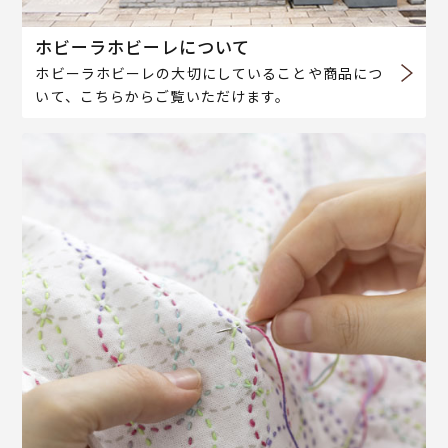
ホビーラホビーレについて
ホビーラホビーレの大切にしていることや商品につ
いて、こちらからご覧いただけます。