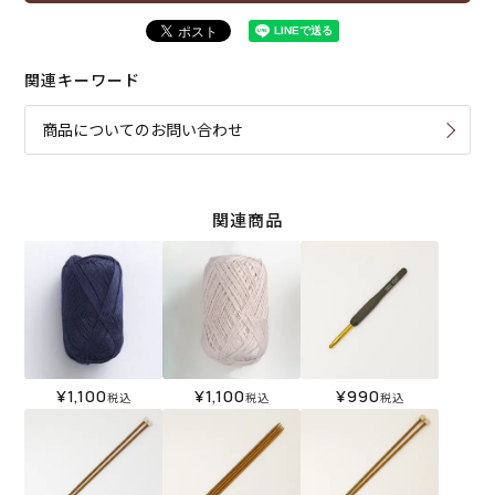
関連キーワード
商品についてのお問い合わせ
関連商品
¥
1,100
¥
1,100
¥
990
税込
税込
税込