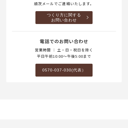
順次メールでご連絡いたします。
つくり方に関する
お問い合わせ
電話でのお問い合わせ
営業時間 ： 土・日・祝日を除く
平日午前10:00～午後5:00まで
0570-037-030(代表）