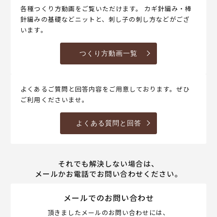
各種つくり方動画をご覧いただけます。 カギ針編み・棒
針編みの基礎などニットと、刺し子の刺し方などがござ
います。
つくり方動画一覧
よくあるご質問と回答内容をご用意しております。ぜひ
ご利用くださいませ。
よくある質問と回答
それでも解決しない場合は、
メールかお電話でお問い合わせください。
メールでのお問い合わせ
頂きましたメールのお問い合わせには、