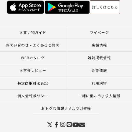
詳しくはこちら
お買い物ガイド
マイページ
お問い合わせ - よくあるご質問
店舗情報
WEBカタログ
雑誌掲載情報
お客様レビュー
企業情報
特定商取引法表記
利用規約
個人情報ポリシー
一緒に働こう♪求人情報
おトクな情報♪メルマガ登録