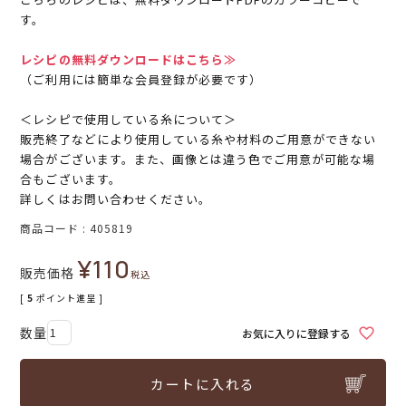
す。
レシピの無料ダウンロードはこちら≫
（ご利用には簡単な会員登録が必要です）
＜レシピで使用している糸について＞
販売終了などにより使用している糸や材料のご用意ができない
場合がございます。また、画像とは違う色でご用意が可能な場
合もございます。
詳しくはお問い合わせください。
商品コード
405819
¥
110
販売価格
税込
[
5
ポイント進呈 ]
お気に入りに登録する
カートに入れる