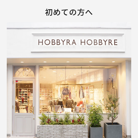
初めての方へ