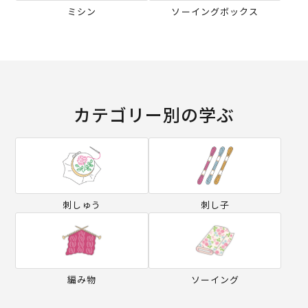
ミシン
ソーイングボックス
カテゴリー別の学ぶ
刺しゅう
刺し子
編み物
ソーイング