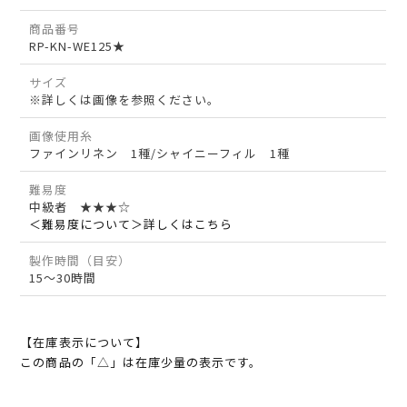
商品番号
RP-KN-WE125★
サイズ
※詳しくは画像を参照ください。
画像使用糸
ファインリネン 1種/シャイニーフィル 1種
難易度
中級者 ★★★☆
＜難易度について＞詳しくはこちら
製作時間（目安）
15～30時間
【在庫表示について】
この商品の「△」は在庫少量の表示です。