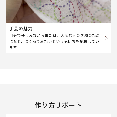
手芸の魅力
自分で楽しみながらまたは、大切な人の笑顔のため
になど、つくってみたいという気持ちを応援してい
ます。
作り方サポート