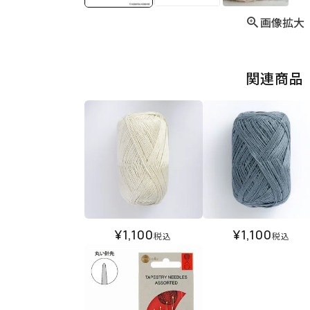
画像拡大
関連商品
¥
1,100
¥
1,100
税込
税込