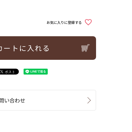
お気に入りに登録する
カートに入れる
問い合わせ