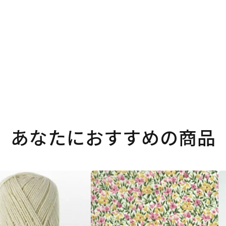
あなたにおすすめの商品