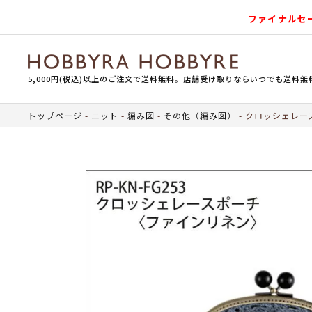
ファイナルセ
5,000円(税込)以上のご注文で送料無料。店舗受け取りならいつでも送料無
トップページ
ニット
編み図
その他（編み図）
クロッシェレー