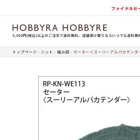
ファイナルセ
5,000円(税込)以上のご注文で送料無料。店舗受け取りならいつでも送料無
トップページ
ニット
編み図
セーター＜スーリーアルパカテンダ