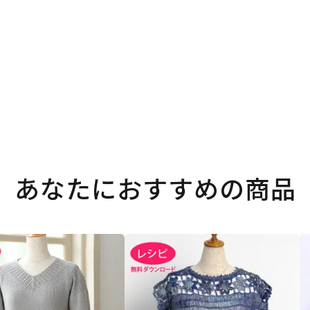
あなたにおすすめの商品