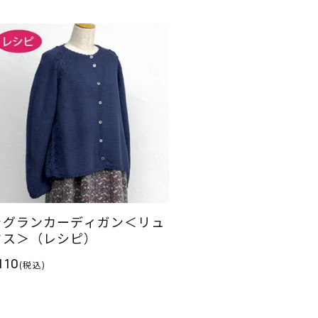
ラグランカーディガン＜リュ
クス＞（レシピ）
110
(税込)