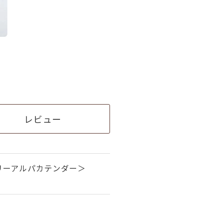
レビュー
リーアルパカテンダー＞