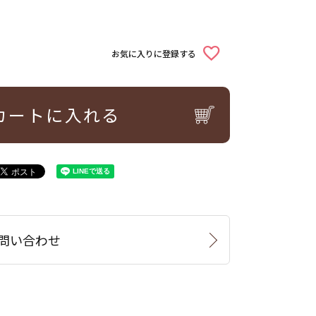
お気に入りに登録する
カートに入れる
問い合わせ