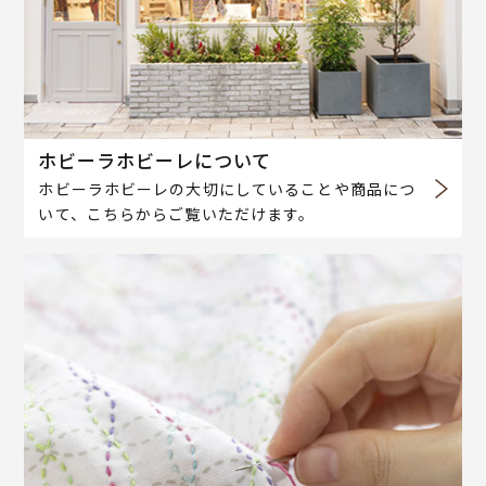
ホビーラホビーレについて
ホビーラホビーレの大切にしていることや商品につ
いて、こちらからご覧いただけます。