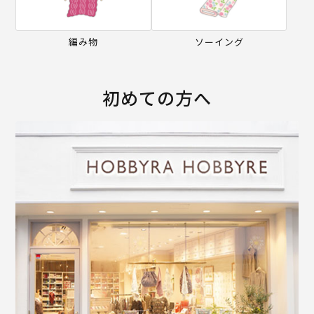
編み物
ソーイング
初めての方へ