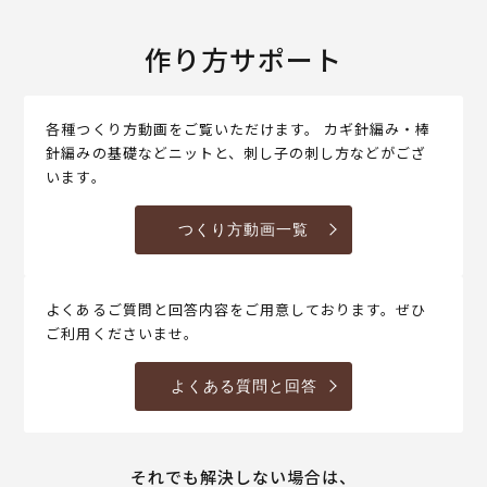
作り方サポート
各種つくり方動画をご覧いただけます。 カギ針編み・棒
針編みの基礎などニットと、刺し子の刺し方などがござ
います。
つくり方動画一覧
よくあるご質問と回答内容をご用意しております。ぜひ
ご利用くださいませ。
よくある質問と回答
それでも解決しない場合は、