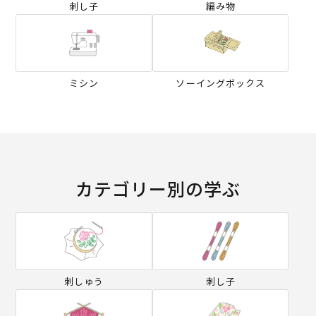
刺し子
編み物
ミシン
ソーイングボックス
カテゴリー別の学ぶ
刺しゅう
刺し子