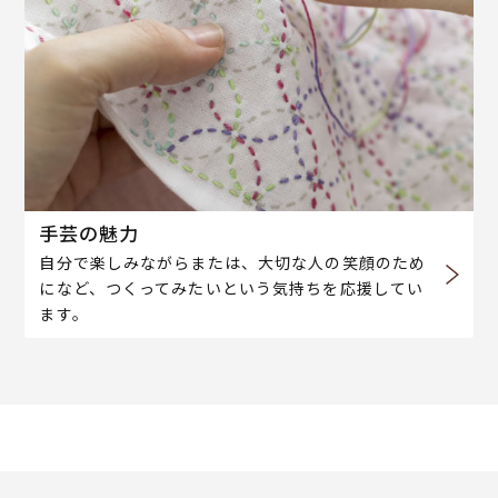
手芸の魅力
自分で楽しみながらまたは、大切な人の笑顔のため
になど、つくってみたいという気持ちを応援してい
ます。