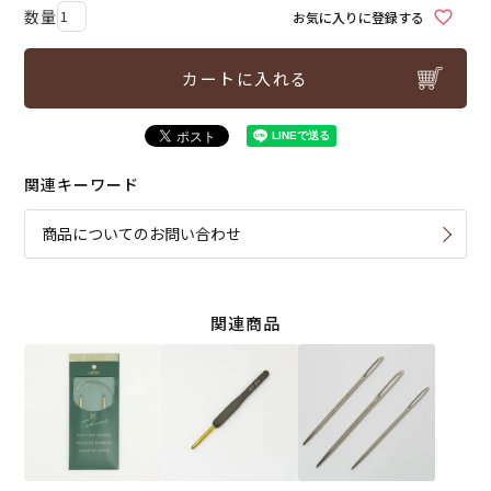
お気に入りに登録する
カートに入れる
関連キーワード
商品についてのお問い合わせ
関連商品