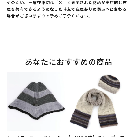
そのため、
一度在庫切れ「×」と表示された商品が実店舗と在
庫を共有できるようになった時点で在庫ありの表示へと変わる
場合がございます
ので予めご了承ください。
あなたにおすすめの商品