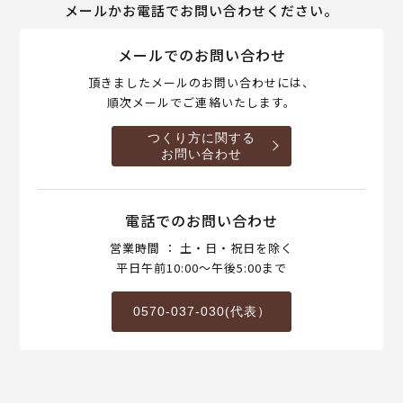
メールかお電話でお問い合わせください。
メールでのお問い合わせ
頂きましたメールのお問い合わせには、
順次メールでご連絡いたします。
つくり方に関する
お問い合わせ
電話でのお問い合わせ
営業時間 ： 土・日・祝日を除く
平日午前10:00～午後5:00まで
0570-037-030(代表）