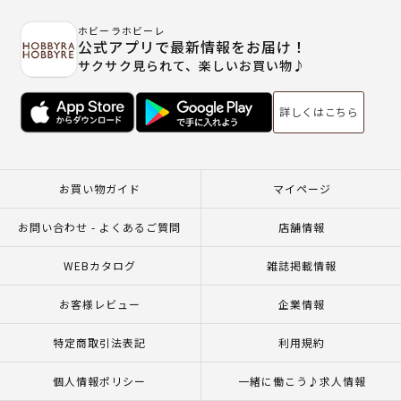
ホビーラホビーレ
公式アプリで最新情報をお届け！
サクサク見られて、楽しいお買い物♪
詳しくはこちら
お買い物ガイド
マイページ
お問い合わせ - よくあるご質問
店舗情報
WEBカタログ
雑誌掲載情報
お客様レビュー
企業情報
特定商取引法表記
利用規約
個人情報ポリシー
一緒に働こう♪求人情報