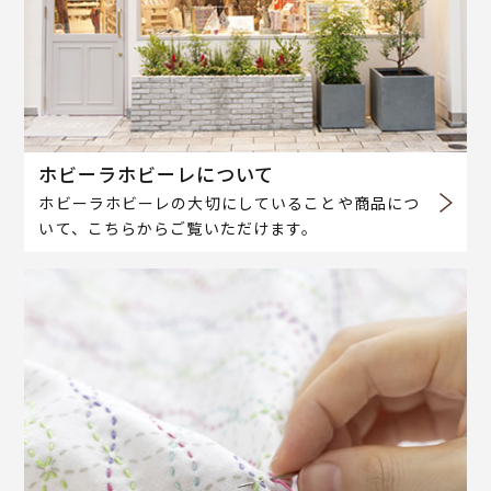
ホビーラホビーレについて
ホビーラホビーレの大切にしていることや商品につ
いて、こちらからご覧いただけます。