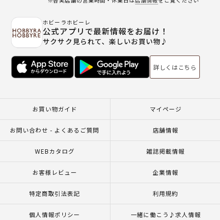
ホビーラホビーレ
公式アプリで最新情報をお届け！
サクサク見られて、楽しいお買い物♪
詳しくはこちら
お買い物ガイド
マイページ
お問い合わせ - よくあるご質問
店舗情報
WEBカタログ
雑誌掲載情報
お客様レビュー
企業情報
特定商取引法表記
利用規約
個人情報ポリシー
一緒に働こう♪求人情報