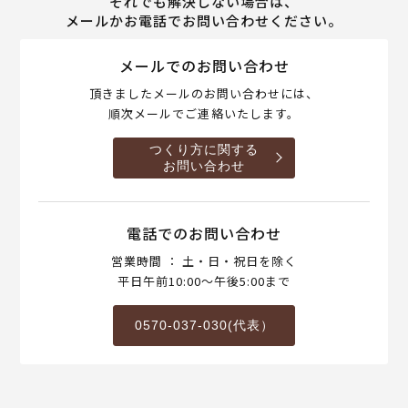
それでも解決しない場合は、
メールかお電話でお問い合わせください。
メールでのお問い合わせ
頂きましたメールのお問い合わせには、
順次メールでご連絡いたします。
つくり方に関する
お問い合わせ
電話でのお問い合わせ
営業時間 ： 土・日・祝日を除く
平日午前10:00～午後5:00まで
0570-037-030(代表）