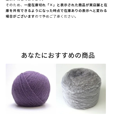
そのため、
一度在庫切れ「×」と表示された商品が実店舗と在
庫を共有できるようになった時点で在庫ありの表示へと変わる
場合がございます
ので予めご了承ください。
あなたにおすすめの商品