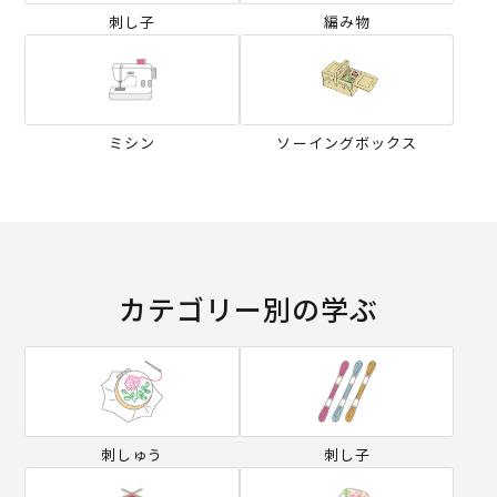
刺し子
編み物
ミシン
ソーイングボックス
カテゴリー別の学ぶ
刺しゅう
刺し子