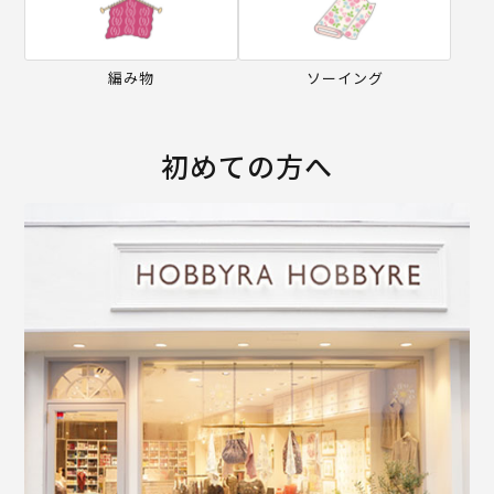
編み物
ソーイング
初めての方へ