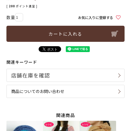
[
200
ポイント進呈 ]
お気に入りに登録する
カートに入れる
関連キーワード
商品についてのお問い合わせ
関連商品