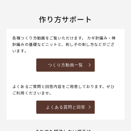
作り方サポート
各種つくり方動画をご覧いただけます。 カギ針編み・棒
針編みの基礎などニットと、刺し子の刺し方などがござ
います。
つくり方動画一覧
よくあるご質問と回答内容をご用意しております。ぜひ
ご利用くださいませ。
よくある質問と回答