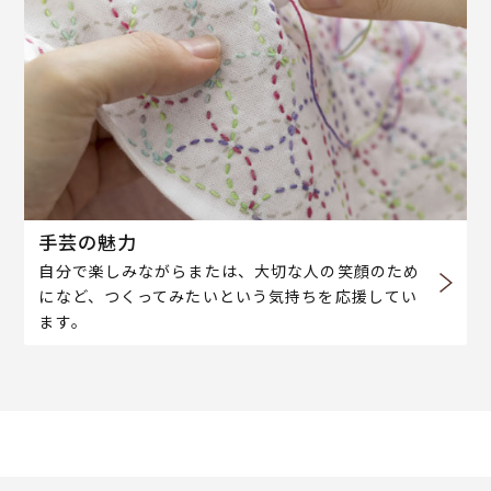
手芸の魅力
自分で楽しみながらまたは、大切な人の笑顔のため
になど、つくってみたいという気持ちを応援してい
ます。