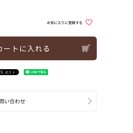
お気に入りに登録する
カートに入れる
問い合わせ