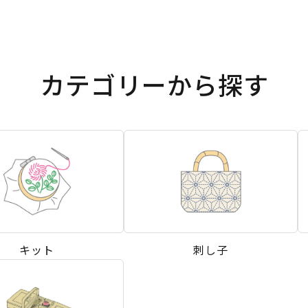
カテゴリーから探す
キット
刺し子