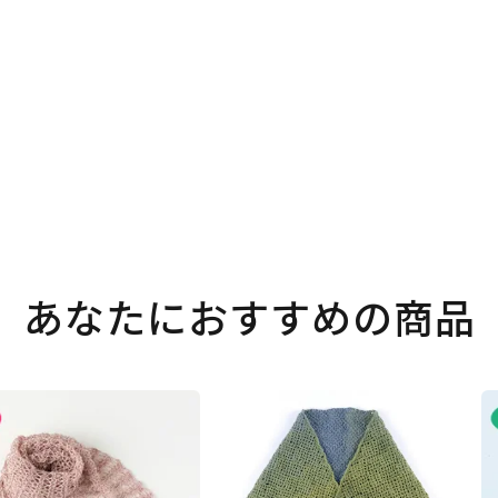
。
あなたにおすすめの商品