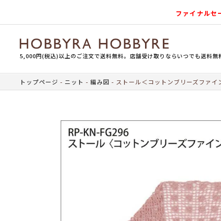
ファイナルセ
5,000円(税込)以上のご注文で送料無料。店舗受け取りならいつでも送料無
トップページ
ニット
編み図
ストール＜コットンブリーズファイ