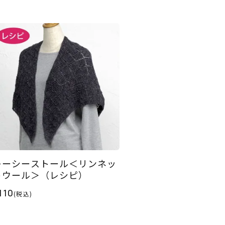
レーシーストール＜リンネッ
トウール＞（レシピ）
110
(税込)