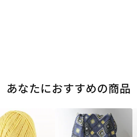
あなたにおすすめの商品