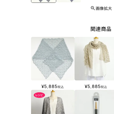
画像拡大
関連商品
¥
5,885
¥
5,885
税込
税込