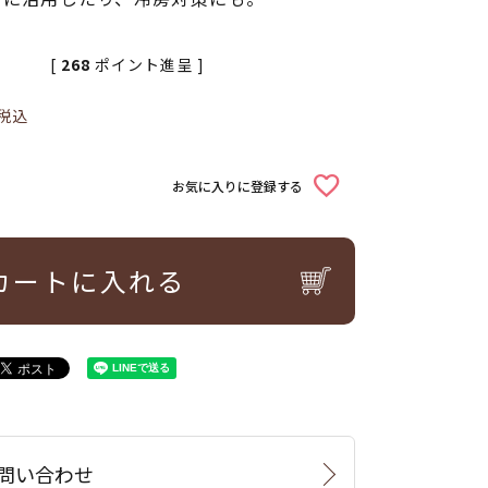
[
268
ポイント進呈 ]
税込
お気に入りに登録する
カートに入れる
問い合わせ