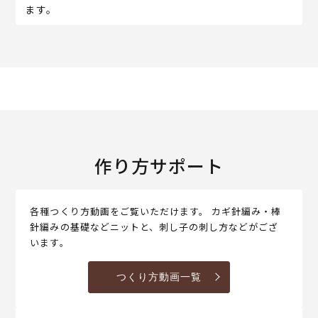
ます。
作り方サポート
各種つくり方動画をご覧いただけます。 カギ針編み・棒
針編みの基礎などニットと、刺し子の刺し方などがござ
います。
つくり方動画一覧