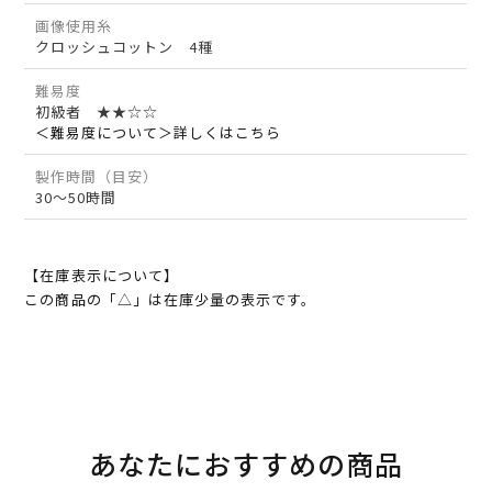
画像使用糸
クロッシュコットン 4種
難易度
初級者 ★★☆☆
＜難易度について＞詳しくはこちら
製作時間（目安）
30～50時間
【在庫表示について】
この商品の「△」は在庫少量の表示です。
あなたにおすすめの商品