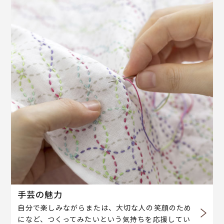
手芸の魅力
自分で楽しみながらまたは、大切な人の笑顔のため
になど、つくってみたいという気持ちを応援してい