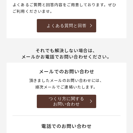
よくあるご質問と回答内容をご用意しております。ぜひ
ご利用くださいませ。
よくある質問と回答
それでも解決しない場合は、
メールかお電話でお問い合わせください。
メールでのお問い合わせ
頂きましたメールのお問い合わせには、
順次メールでご連絡いたします。
つくり方に関する
お問い合わせ
電話でのお問い合わせ