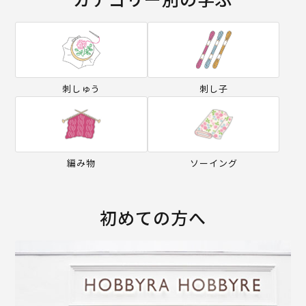
刺しゅう
刺し子
編み物
ソーイング
初めての方へ