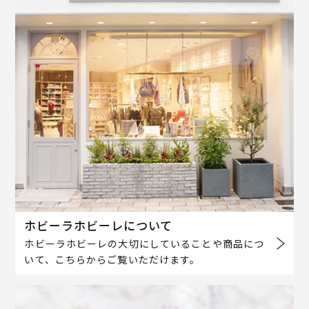
ホビーラホビーレについて
ホビーラホビーレの大切にしていることや商品につ
いて、こちらからご覧いただけます。