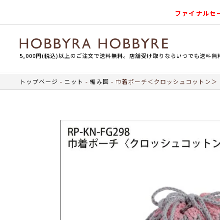
ファイナルセ
5,000円(税込)以上のご注文で送料無料。店舗受け取りならいつでも送料無
トップページ
ニット
編み図
巾着ポーチ＜クロッシュコットン＞