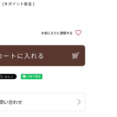
[
5
ポイント進呈 ]
お気に入りに登録する
カートに入れる
問い合わせ