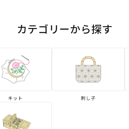
カテゴリーから探す
キット
刺し子