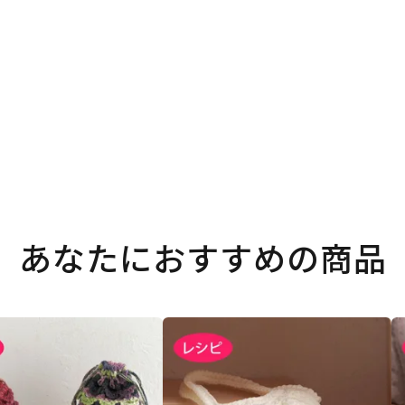
。
あなたにおすすめの商品