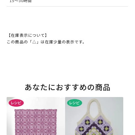
15～30時間
【在庫表示について】
この商品の「△」は在庫少量の表示です。
あなたにおすすめの商品