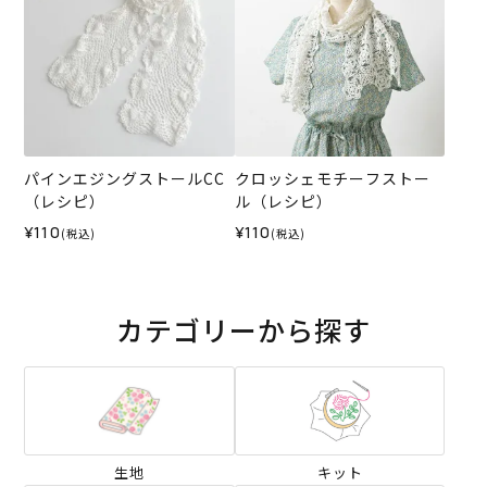
パインエジングストールCC
クロッシェモチーフストー
（レシピ）
ル（レシピ）
¥110
¥110
(税込)
(税込)
カテゴリーから探す
生地
キット