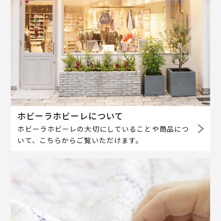
ホビーラホビーレについて
ホビーラホビーレの大切にしていることや商品につ
いて、こちらからご覧いただけます。