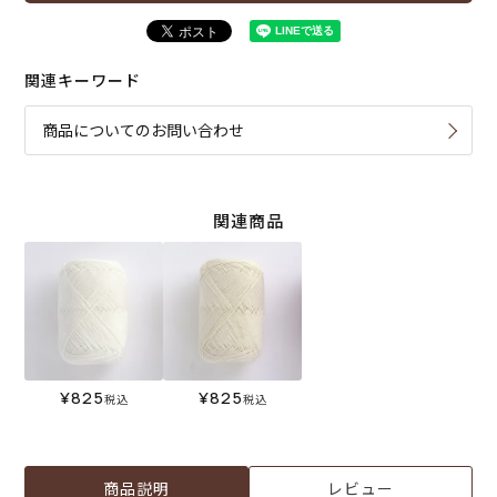
関連キーワード
商品についてのお問い合わせ
関連商品
¥
825
¥
825
税込
税込
商品説明
レビュー