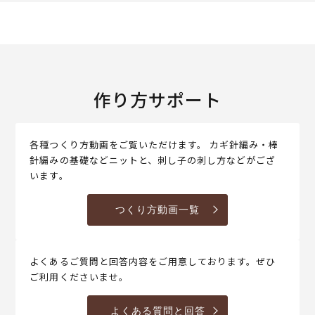
作り方サポート
各種つくり方動画をご覧いただけます。 カギ針編み・棒
針編みの基礎などニットと、刺し子の刺し方などがござ
います。
つくり方動画一覧
よくあるご質問と回答内容をご用意しております。ぜひ
ご利用くださいませ。
よくある質問と回答