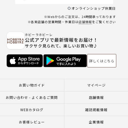
オンラインショップ休業日
※Webからのご注文は、24時間承っております
※各実店舗の営業時間・休業日は
店舗情報
をご覧ください
ホビーラホビーレ
公式アプリで最新情報をお届け！
サクサク見られて、楽しいお買い物♪
詳しくはこちら
お買い物ガイド
マイページ
お問い合わせ - よくあるご質問
店舗情報
WEBカタログ
雑誌掲載情報
お客様レビュー
企業情報