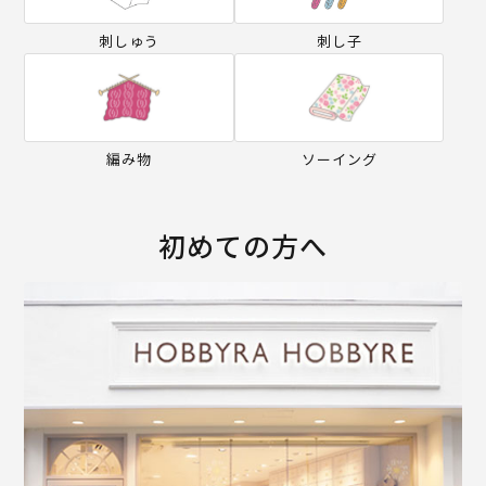
刺しゅう
刺し子
編み物
ソーイング
初めての方へ