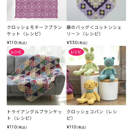
クロッシェモチーフブラン
藤のバッグ＜コットンシェ
ケット（レシピ）
リー＞（レシピ）
¥110
¥330
(税込)
(税込)
トライアングルブランケッ
クロッシェコパン（レシ
ト（レシピ）
ピ）
¥110
¥110
(税込)
(税込)