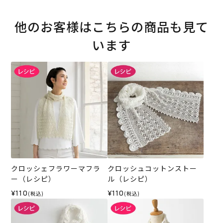
他のお客様はこちらの商品も見て
います
クロッシェフラワーマフラ
クロッシュコットンストー
ー（レシピ）
ル（レシピ）
¥110
¥110
(税込)
(税込)