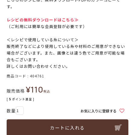
す。
レシピの無料ダウンロードはこちら≫
（ご利用には簡単な会員登録が必要です）
＜レシピで使用している糸について＞
販売終了などにより使用している糸や材料のご用意ができない
場合がございます。また、画像とは違う色でご用意が可能な場
合もございます。
詳しくはお問い合わせください。
商品コード
404761
¥
110
販売価格
税込
[
5
ポイント進呈 ]
お気に入りに登録する
カートに入れる