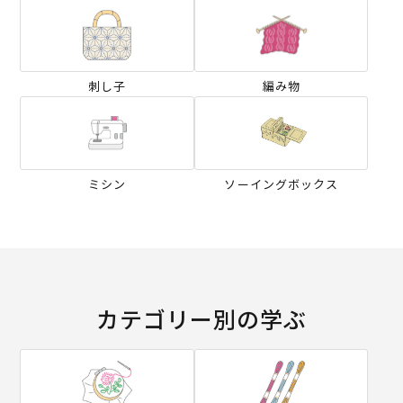
刺し子
編み物
ミシン
ソーイングボックス
カテゴリー別の学ぶ