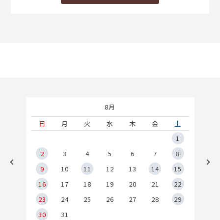
8月
土
日
月
火
水
木
金
土
5
1
2
2
3
4
5
6
7
8
9
9
10
11
12
13
14
15
6
16
17
18
19
20
21
22
23
24
25
26
27
28
29
30
31