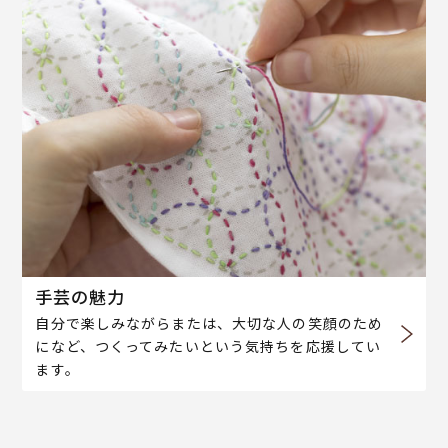
手芸の魅力
自分で楽しみながらまたは、大切な人の笑顔のため
になど、つくってみたいという気持ちを応援してい
ます。