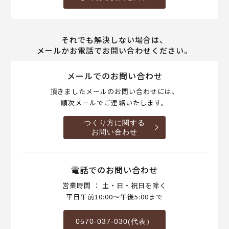
それでも解決しない場合は、
メールかお電話でお問い合わせください。
メールでのお問い合わせ
頂きましたメールのお問い合わせには、
順次メールでご連絡いたします。
つくり方に関する
お問い合わせ
電話でのお問い合わせ
営業時間 ： 土・日・祝日を除く
平日午前10:00～午後5:00まで
0570-037-030(代表）