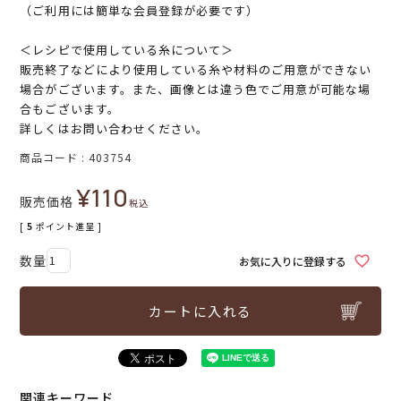
（ご利用には簡単な会員登録が必要です）
＜レシピで使用している糸について＞
販売終了などにより使用している糸や材料のご用意ができない
場合がございます。また、画像とは違う色でご用意が可能な場
合もございます。
詳しくはお問い合わせください。
商品コード
403754
¥
110
販売価格
税込
[
5
ポイント進呈 ]
お気に入りに登録する
カートに入れる
関連キーワード