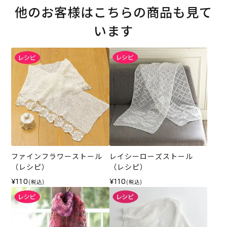
他のお客様はこちらの商品も見て
います
ファインフラワーストール
レイシーローズストール
（レシピ）
（レシピ）
¥110
¥110
(税込)
(税込)