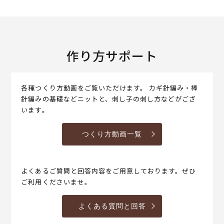
作り方サポート
各種つくり方動画をご覧いただけます。 カギ針編み・棒
針編みの基礎などニットと、刺し子の刺し方などがござ
います。
つくり方動画一覧
よくあるご質問と回答内容をご用意しております。ぜひ
ご利用くださいませ。
よくある質問と回答