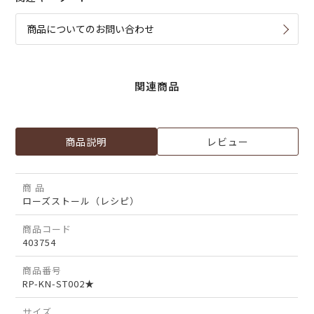
商品についてのお問い合わせ
関連商品
商品説明
レビュー
商 品
ローズストール（レシピ）
商品コード
403754
商品番号
RP-KN-ST002★
サイズ