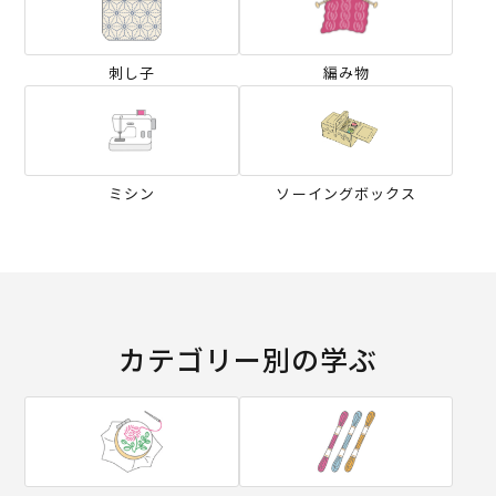
刺し子
編み物
ミシン
ソーイングボックス
カテゴリー別の学ぶ