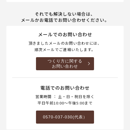
それでも解決しない場合は、
メールかお電話でお問い合わせください。
メールでのお問い合わせ
頂きましたメールのお問い合わせには、
順次メールでご連絡いたします。
つくり方に関する
お問い合わせ
電話でのお問い合わせ
営業時間 ： 土・日・祝日を除く
平日午前10:00～午後5:00まで
0570-037-030(代表）