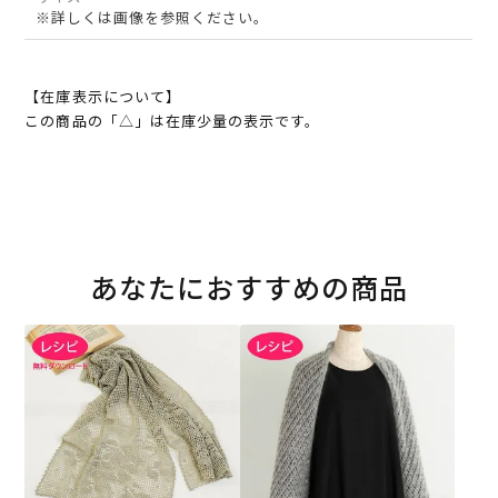
※詳しくは画像を参照ください。
【在庫表示について】
この商品の「△」は在庫少量の表示です。
あなたにおすすめの商品