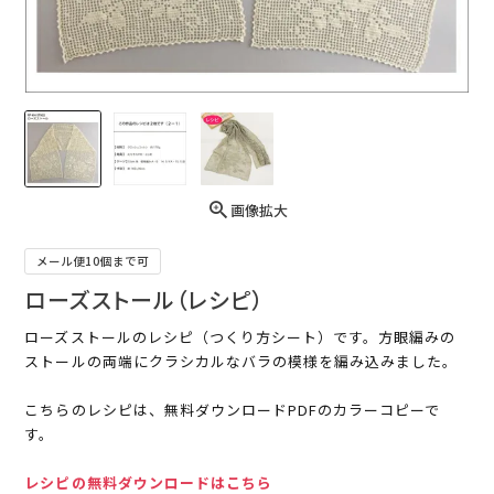
画像拡大
メール便10個まで可
ローズストール（レシピ）
ローズストールのレシピ（つくり方シート）です。方眼編みの
ストールの両端にクラシカルなバラの模様を編み込みました。
こちらのレシピは、無料ダウンロードPDFのカラーコピーで
す。
レシピの無料ダウンロードはこちら