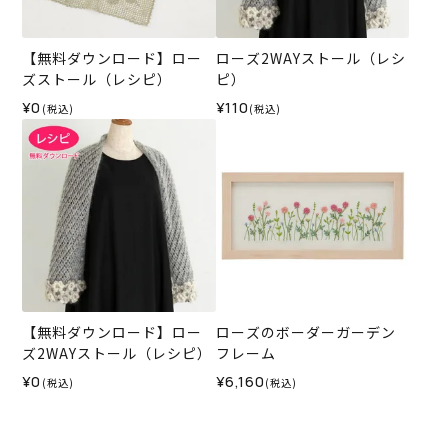
【無料ダウンロード】ロー
ローズ2WAYストール（レシ
ズストール（レシピ）
ピ）
¥0
¥110
(税込)
(税込)
【無料ダウンロード】ロー
ローズのボーダーガーデン
ズ2WAYストール（レシピ）
フレーム
¥0
¥6,160
(税込)
(税込)