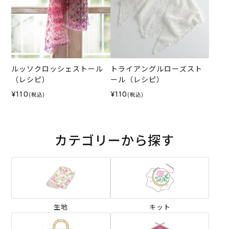
ルッソクロッシェストール
トライアングルローズスト
（レシピ）
ール（レシピ）
¥110
¥110
(税込)
(税込)
カテゴリーから探す
生地
キット