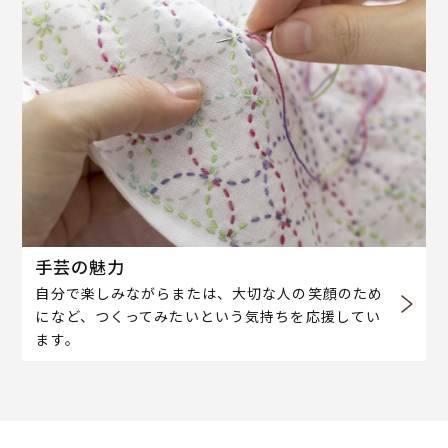
手芸の魅力
自分で楽しみながらまたは、大切な人の笑顔のため
になど、つくってみたいという気持ちを応援してい
ます。