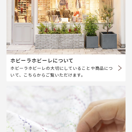
ホビーラホビーレについて
ホビーラホビーレの大切にしていることや商品につ
いて、こちらからご覧いただけます。