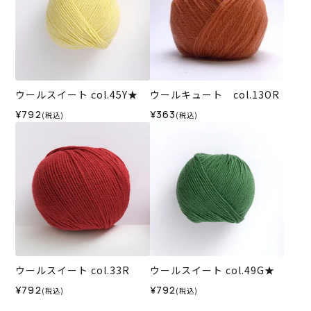
ウールスイート col.45Y★
ウールキュート col.13OR
¥792
¥363
(税込)
(税込)
ウールスイート col.33R
ウールスイート col.49G★
¥792
¥792
(税込)
(税込)