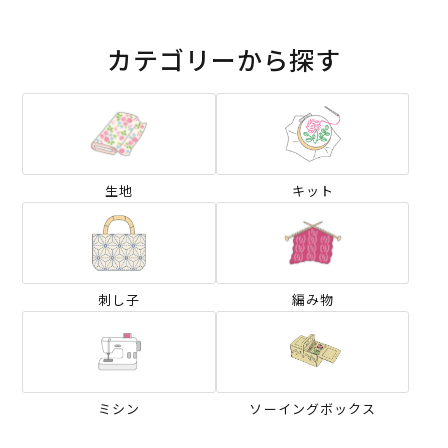
カテゴリーから探す
生地
キット
刺し子
編み物
ミシン
ソーイングボックス