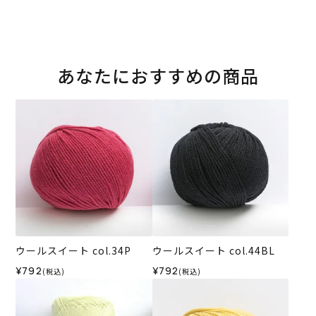
あなたにおすすめの商品
ウールスイート col.34P
ウールスイート col.44BL
¥792
¥792
(税込)
(税込)