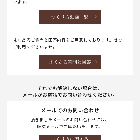
います。
つくり方動画一覧
よくあるご質問と回答内容をご用意しております。ぜひ
ご利用くださいませ。
よくある質問と回答
それでも解決しない場合は、
メールかお電話でお問い合わせください。
メールでのお問い合わせ
頂きましたメールのお問い合わせには、
順次メールでご連絡いたします。
つくり方に関する