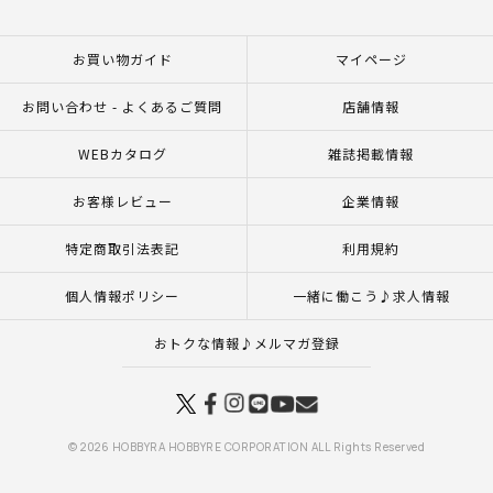
お買い物ガイド
マイページ
お問い合わせ - よくあるご質問
店舗情報
WEBカタログ
雑誌掲載情報
お客様レビュー
企業情報
特定商取引法表記
利用規約
個人情報ポリシー
一緒に働こう♪求人情報
おトクな情報♪メルマガ登録
© 2026 HOBBYRA HOBBYRE CORPORATION ALL Rights Reserved