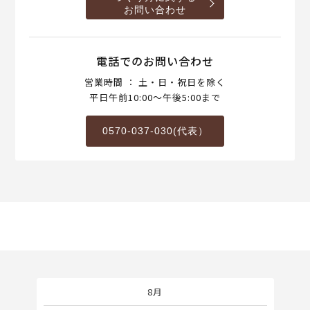
お問い合わせ
電話でのお問い合わせ
営業時間 ： 土・日・祝日を除く
平日午前10:00～午後5:00まで
0570-037-030(代表）
8月