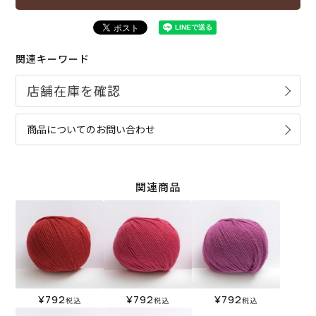
関連キーワード
商品についてのお問い合わせ
関連商品
¥
792
¥
792
¥
792
税込
税込
税込