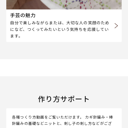
手芸の魅力
自分で楽しみながらまたは、大切な人の笑顔のため
になど、つくってみたいという気持ちを応援してい
ます。
作り方サポート
各種つくり方動画をご覧いただけます。 カギ針編み・棒
針編みの基礎などニットと、刺し子の刺し方などがござ