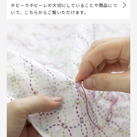
ホビーラホビーレの大切にしていることや商品につ
いて、こちらからご覧いただけます。