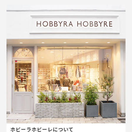
ホビーラホビーレについて