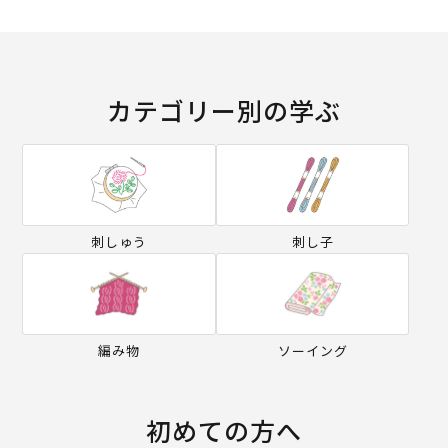
カテゴリー別の学ぶ
刺しゅう
刺し子
編み物
ソーイング
初めての方へ