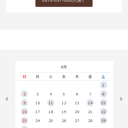
0570-037-030(代表）
8月
土
日
月
火
水
木
金
土
5
1
2
2
3
4
5
6
7
8
9
9
10
11
12
13
14
15
6
16
17
18
19
20
21
22
23
24
25
26
27
28
29