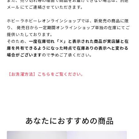
また、売り切れ等の理由で商品をお届けできない場合は、別途
メールにてご連絡させていただきます。
ホビーラホビーレオンラインショップでは、新発売の商品に限
り、 発売日から一定期間オンラインショップ単独の在庫にてご
提供いたしております。
そのため、
一度在庫切れ「×」と表示された商品が実店舗と在
庫を共有できるようになった時点で在庫ありの表示へと変わる
場合がございます
ので予めご了承ください。
【お洗濯方法】こちらをご覧ください。
あなたにおすすめの商品