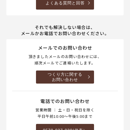
よくある質問と回答
それでも解決しない場合は、
メールかお電話でお問い合わせください。
メールでのお問い合わせ
頂きましたメールのお問い合わせには、
順次メールでご連絡いたします。
つくり方に関する
お問い合わせ
電話でのお問い合わせ
営業時間 ： 土・日・祝日を除く
平日午前10:00～午後5:00まで