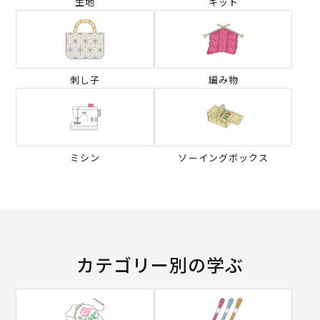
生地
キット
刺し子
編み物
ミシン
ソーイングボックス
カテゴリー別の学ぶ