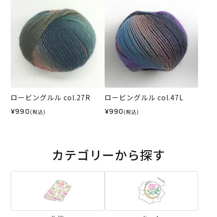
ロービングルル col.27R
ロービングルル col.47L
¥990
¥990
(税込)
(税込)
カテゴリーから探す