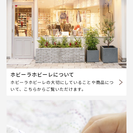
ホビーラホビーレについて
ホビーラホビーレの大切にしていることや商品につ
いて、こちらからご覧いただけます。