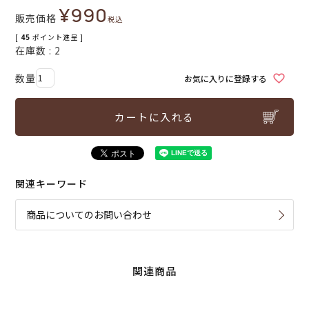
¥
990
販売価格
税込
[
45
ポイント進呈 ]
在庫数
2
お気に入りに登録する
カートに入れる
関連キーワード
商品についてのお問い合わせ
関連商品