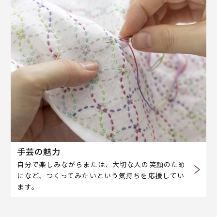
手芸の魅力
自分で楽しみながらまたは、大切な人の笑顔のため
になど、つくってみたいという気持ちを応援してい
ます。