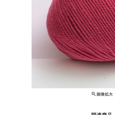
画像拡大
関連商品