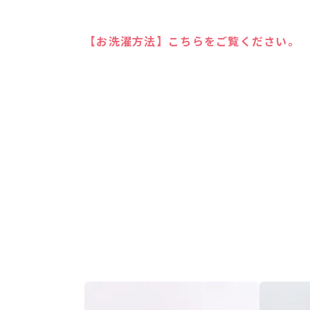
【お洗濯方法】こちらをご覧ください。