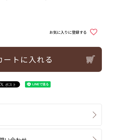
お気に入りに登録する
カートに入れる
問い合わせ