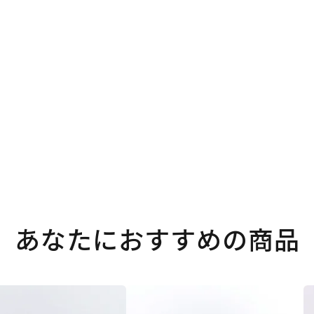
あなたにおすすめの商品