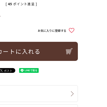
[
45
ポイント進呈 ]
込
お気に入りに登録する
カートに入れる