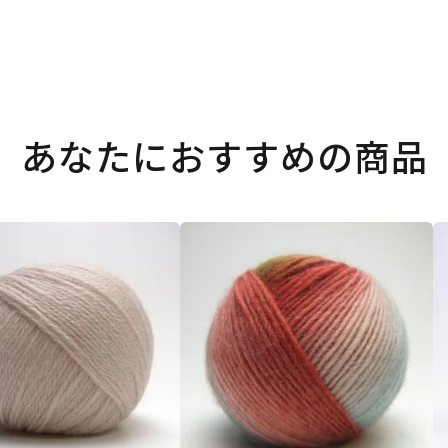
あなたにおすすめの商品