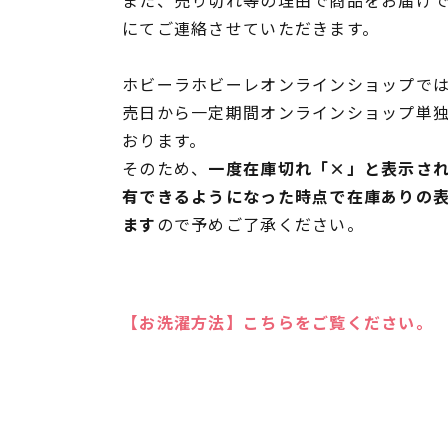
にてご連絡させていただきます。
ホビーラホビーレオンラインショップでは
売日から一定期間オンラインショップ単
おります。
そのため、
一度在庫切れ「×」と表示さ
有できるようになった時点で在庫ありの
ます
ので予めご了承ください。
【お洗濯方法】こちらをご覧ください。