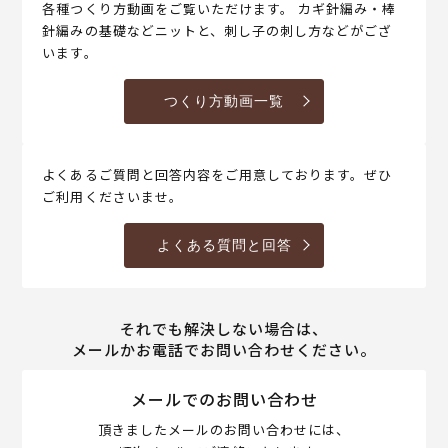
各種つくり方動画をご覧いただけます。 カギ針編み・棒
針編みの基礎などニットと、刺し子の刺し方などがござ
います。
つくり方動画一覧
よくあるご質問と回答内容をご用意しております。ぜひ
ご利用くださいませ。
よくある質問と回答
それでも解決しない場合は、
メールかお電話でお問い合わせください。
メールでのお問い合わせ
頂きましたメールのお問い合わせには、