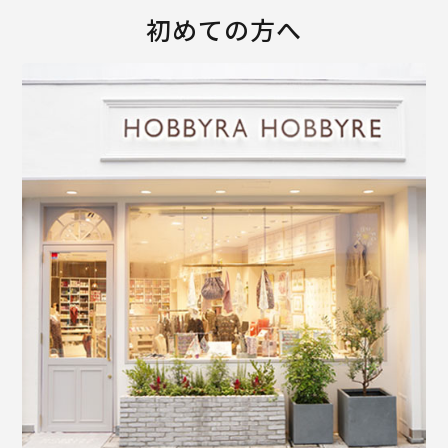
初めての方へ