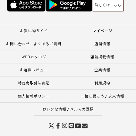
詳しくはこちら
お買い物ガイド
マイページ
お問い合わせ - よくあるご質問
店舗情報
WEBカタログ
雑誌掲載情報
お客様レビュー
企業情報
特定商取引法表記
利用規約
個人情報ポリシー
一緒に働こう♪求人情報
おトクな情報♪メルマガ登録