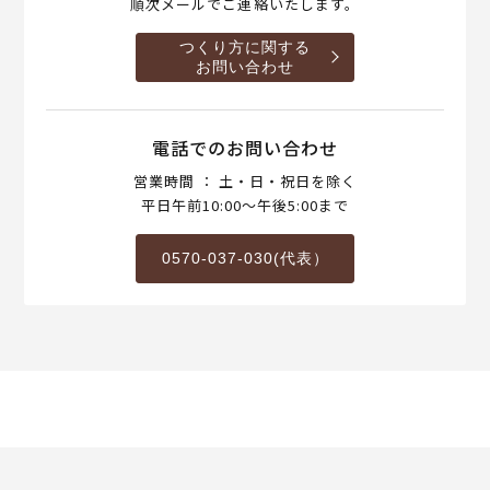
順次メールでご連絡いたします。
つくり方に関する
お問い合わせ
電話でのお問い合わせ
営業時間 ： 土・日・祝日を除く
平日午前10:00～午後5:00まで
0570-037-030(代表）