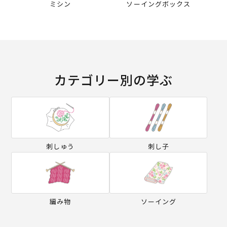
ミシン
ソーイングボックス
カテゴリー別の学ぶ
刺しゅう
刺し子
編み物
ソーイング