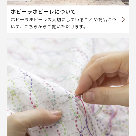
ホビーラホビーレについて
ホビーラホビーレの大切にしていることや商品につ
いて、こちらからご覧いただけます。