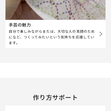
手芸の魅力
自分で楽しみながらまたは、大切な人の笑顔のため
になど、つくってみたいという気持ちを応援してい
ます。
作り方サポート