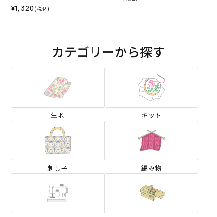
¥1,320
(税込)
カテゴリーから探す
生地
キット
刺し子
編み物