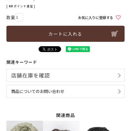
[
60
ポイント進呈 ]
お気に入りに登録する
カートに入れる
関連キーワード
商品についてのお問い合わせ
関連商品