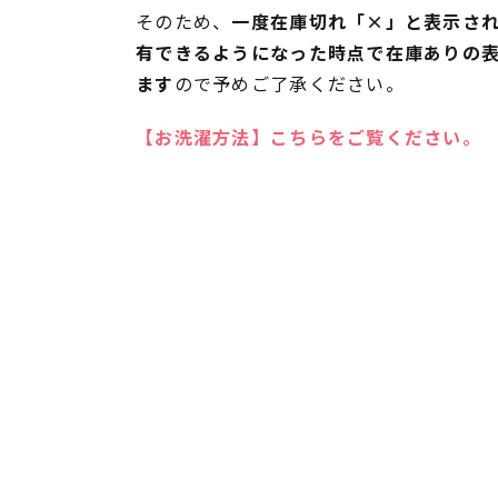
そのため、
一度在庫切れ「×」と表示さ
有できるようになった時点で在庫ありの
ます
ので予めご了承ください。
【お洗濯方法】こちらをご覧ください。