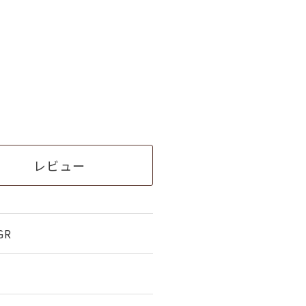
レビュー
GR