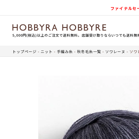
ファイナルセ
5,000円(税込)以上のご注文で送料無料。店舗受け取りならいつでも送料無
トップページ
ニット
手編み糸
秋冬毛糸一覧
ソワレーヌ
ソワレ