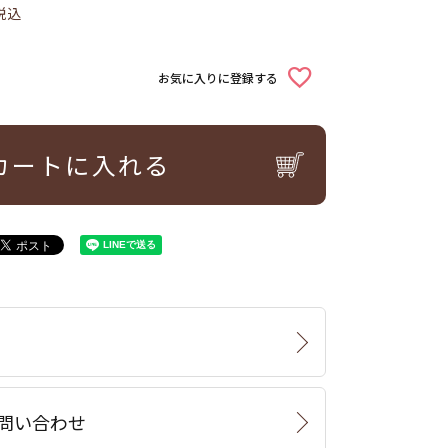
税込
お気に入りに登録する
カートに入れる
問い合わせ