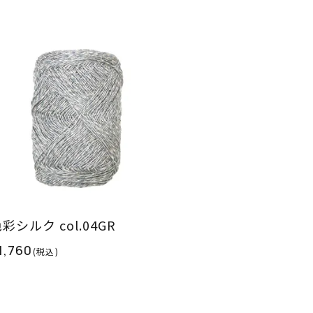
彩シルク col.04GR
1,760
(税込)