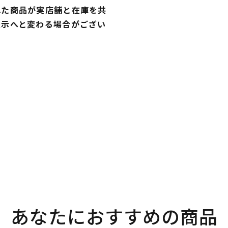
れた商品が実店舗と在庫を共
表示へと変わる場合がござい
あなたにおすすめの商品