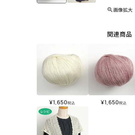
画像拡大
関連商品
¥
1,650
¥
1,650
税込
税込