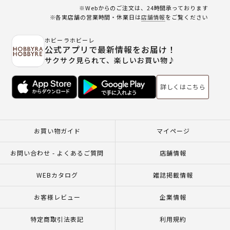
※Webからのご注文は、24時間承っております
※各実店舗の営業時間・休業日は
店舗情報
をご覧ください
ホビーラホビーレ
公式アプリで最新情報をお届け！
サクサク見られて、楽しいお買い物♪
詳しくはこちら
お買い物ガイド
マイページ
お問い合わせ - よくあるご質問
店舗情報
WEBカタログ
雑誌掲載情報
お客様レビュー
企業情報
特定商取引法表記
利用規約