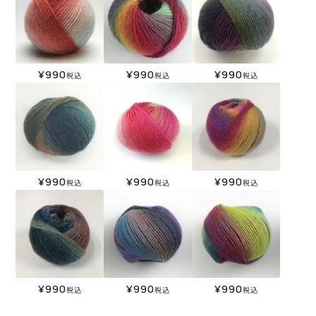
¥
990
¥
990
¥
990
税込
税込
税込
¥
990
¥
990
¥
990
税込
税込
税込
¥
990
¥
990
¥
990
税込
税込
税込