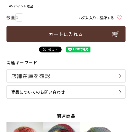
[
45
ポイント進呈 ]
お気に入りに登録する
カートに入れる
関連キーワード
商品についてのお問い合わせ
関連商品