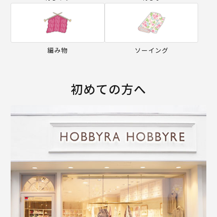
編み物
ソーイング
初めての方へ