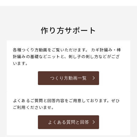
作り方サポート
各種つくり方動画をご覧いただけます。 カギ針編み・棒
針編みの基礎などニットと、刺し子の刺し方などがござ
います。
つくり方動画一覧
よくあるご質問と回答内容をご用意しております。ぜひ
ご利用くださいませ。
よくある質問と回答