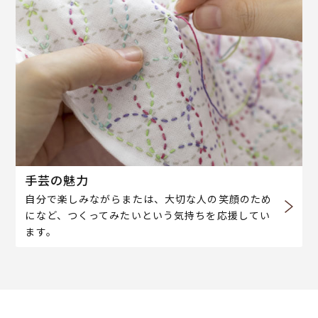
手芸の魅力
自分で楽しみながらまたは、大切な人の笑顔のため
になど、つくってみたいという気持ちを応援してい
ます。