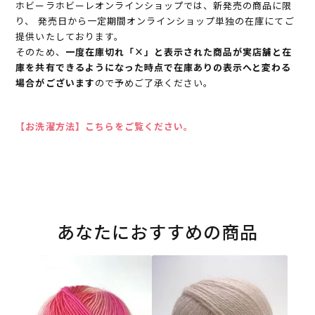
ホビーラホビーレオンラインショップでは、新発売の商品に限
り、 発売日から一定期間オンラインショップ単独の在庫にてご
提供いたしております。
そのため、
一度在庫切れ「×」と表示された商品が実店舗と在
庫を共有できるようになった時点で在庫ありの表示へと変わる
場合がございます
ので予めご了承ください。
【お洗濯方法】こちらをご覧ください。
あなたにおすすめの商品