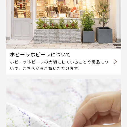
ホビーラホビーレについて
ホビーラホビーレの大切にしていることや商品につ
いて、こちらからご覧いただけます。