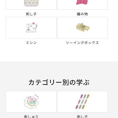
刺し子
編み物
ミシン
ソーイングボックス
カテゴリー別の学ぶ
刺しゅう
刺し子