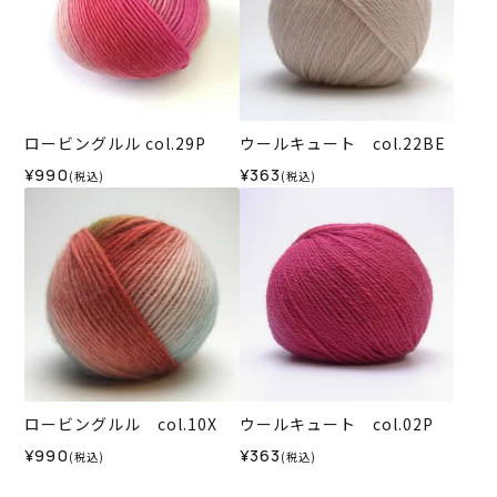
ロービングルル col.29P
ウールキュート col.22BE
¥990
¥363
(税込)
(税込)
ロービングルル col.10X
ウールキュート col.02P
¥990
¥363
(税込)
(税込)