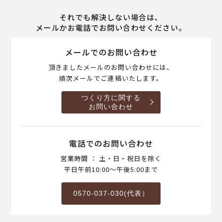
それでも解決しない場合は、
メールかお電話でお問い合わせください。
メールでのお問い合わせ
頂きましたメールのお問い合わせには、
順次メールでご連絡いたします。
つくり方に関する
お問い合わせ
電話でのお問い合わせ
営業時間 ： 土・日・祝日を除く
平日午前10:00～午後5:00まで
0570-037-030(代表）