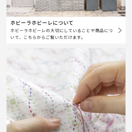
ホビーラホビーレについて
ホビーラホビーレの大切にしていることや商品につ
いて、こちらからご覧いただけます。