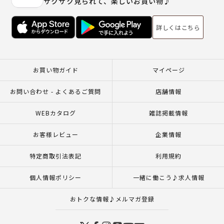
サクサク見られて、楽しいお買い物♪
詳しくはこちら
お買い物ガイド
マイページ
お問い合わせ - よくあるご質問
店舗情報
WEBカタログ
雑誌掲載情報
お客様レビュー
企業情報
特定商取引法表記
利用規約
個人情報ポリシー
一緒に働こう♪求人情報
おトクな情報♪メルマガ登録