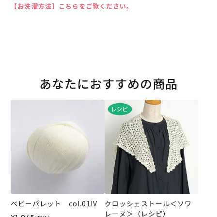
【お洗濯方法】こちらをご覧ください。
あなたにおすすめの商品
ベビーパレット col.01IV
クロッシェストール＜ソワ
レーヌ＞（レシピ）