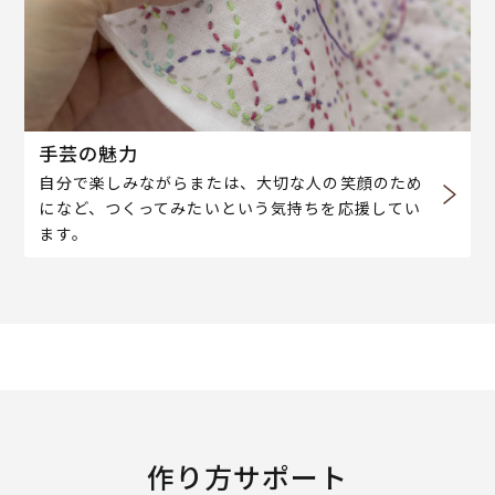
手芸の魅力
自分で楽しみながらまたは、大切な人の笑顔のため
になど、つくってみたいという気持ちを応援してい
ます。
作り方サポート