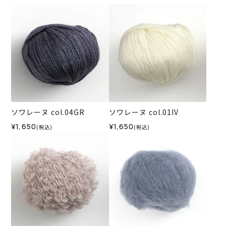
ソワレーヌ col.04GR
ソワレーヌ col.01IV
¥1,650
¥1,650
(税込)
(税込)