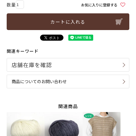
お気に入りに登録する
カートに入れる
関連キーワード
商品についてのお問い合わせ
関連商品