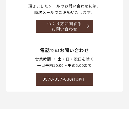
頂きましたメールのお問い合わせには、
順次メールでご連絡いたします。
つくり方に関する
お問い合わせ
電話でのお問い合わせ
営業時間 ： 土・日・祝日を除く
平日午前10:00～午後5:00まで
0570-037-030(代表）