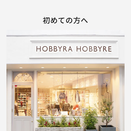
初めての方へ