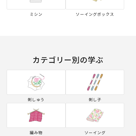
ミシン
ソーイングボックス
カテゴリー別の学ぶ
刺しゅう
刺し子
編み物
ソーイング