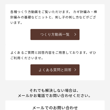
各種つくり方動画をご覧いただけます。 カギ針編み・棒
針編みの基礎などニットと、刺し子の刺し方などがござ
います。
つくり方動画一覧
よくあるご質問と回答内容をご用意しております。ぜひ
ご利用くださいませ。
よくある質問と回答
それでも解決しない場合は、
メールかお電話でお問い合わせください。
メールでのお問い合わせ