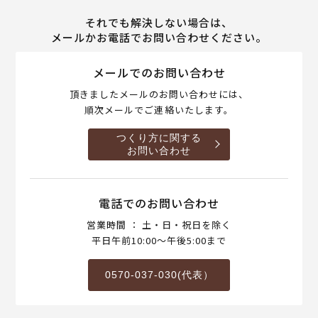
それでも解決しない場合は、
メールかお電話でお問い合わせください。
メールでのお問い合わせ
頂きましたメールのお問い合わせには、
順次メールでご連絡いたします。
つくり方に関する
お問い合わせ
電話でのお問い合わせ
営業時間 ： 土・日・祝日を除く
平日午前10:00～午後5:00まで
0570-037-030(代表）