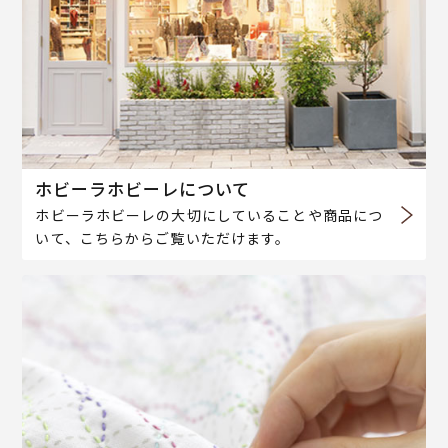
ホビーラホビーレについて
ホビーラホビーレの大切にしていることや商品につ
いて、こちらからご覧いただけます。