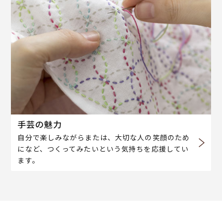
手芸の魅力
自分で楽しみながらまたは、大切な人の笑顔のため
になど、つくってみたいという気持ちを応援してい
ます。