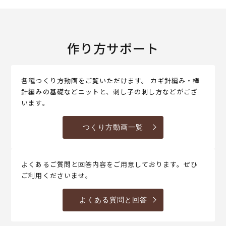
作り方サポート
各種つくり方動画をご覧いただけます。 カギ針編み・棒
針編みの基礎などニットと、刺し子の刺し方などがござ
います。
つくり方動画一覧
よくあるご質問と回答内容をご用意しております。ぜひ
ご利用くださいませ。
よくある質問と回答