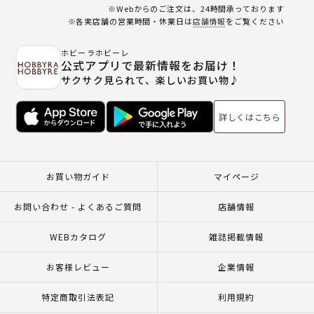
※Webからのご注文は、24時間承っております
※各実店舗の営業時間・休業日は
店舗情報
をご覧ください
ホビーラホビーレ
公式アプリで最新情報をお届け！
サクサク見られて、楽しいお買い物♪
詳しくはこちら
お買い物ガイド
マイページ
お問い合わせ - よくあるご質問
店舗情報
WEBカタログ
雑誌掲載情報
お客様レビュー
企業情報
特定商取引法表記
利用規約