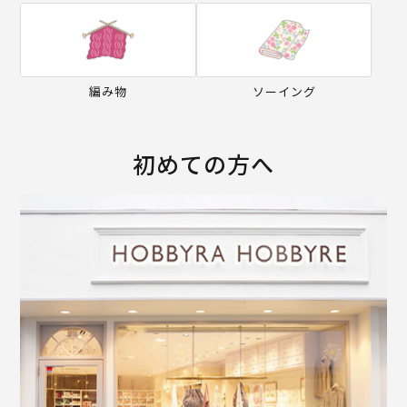
編み物
ソーイング
初めての方へ