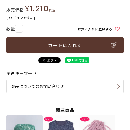
¥
1,210
販売価格
税込
[
55
ポイント進呈 ]
お気に入りに登録する
カートに入れる
関連キーワード
商品についてのお問い合わせ
関連商品