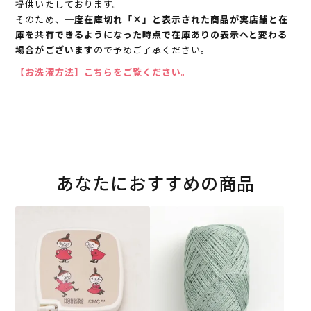
提供いたしております。
そのため、
一度在庫切れ「×」と表示された商品が実店舗と在
庫を共有できるようになった時点で在庫ありの表示へと変わる
場合がございます
ので予めご了承ください。
【お洗濯方法】こちらをご覧ください。
あなたにおすすめの商品