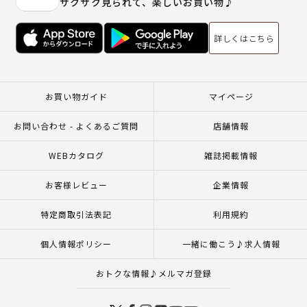
サクサク見られて、楽しいお買い物♪
詳しくはこちら
お買い物ガイド
マイページ
お問い合わせ - よくあるご質問
店舗情報
WEBカタログ
雑誌掲載情報
お客様レビュー
企業情報
特定商取引法表記
利用規約
個人情報ポリシー
一緒に働こう♪求人情報
おトクな情報♪メルマガ登録