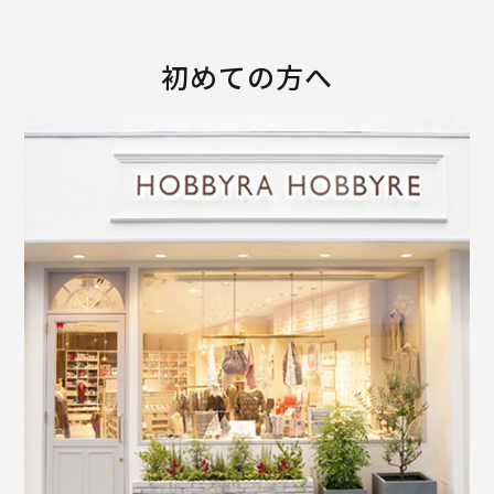
初めての方へ