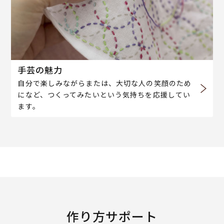
手芸の魅力
自分で楽しみながらまたは、大切な人の笑顔のため
になど、つくってみたいという気持ちを応援してい
ます。
作り方サポート