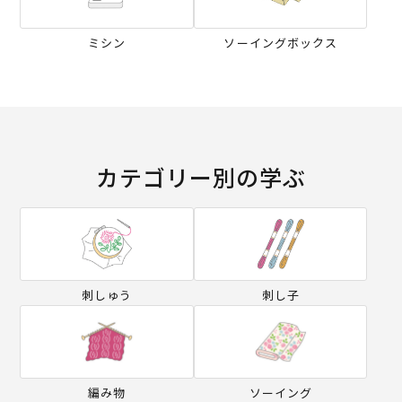
ミシン
ソーイングボックス
カテゴリー別の学ぶ
刺しゅう
刺し子
編み物
ソーイング