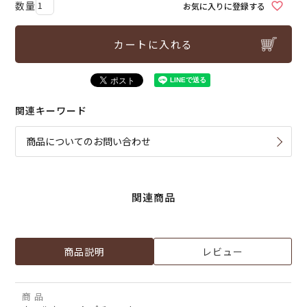
お気に入りに登録する
カートに入れる
関連キーワード
商品についてのお問い合わせ
関連商品
商品説明
レビュー
商 品