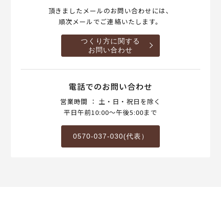
頂きましたメールのお問い合わせには、
順次メールでご連絡いたします。
つくり方に関する
お問い合わせ
電話でのお問い合わせ
営業時間 ： 土・日・祝日を除く
平日午前10:00～午後5:00まで
0570-037-030(代表）