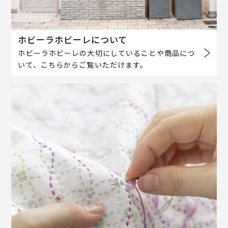
ホビーラホビーレについて
ホビーラホビーレの大切にしていることや商品につ
いて、こちらからご覧いただけます。