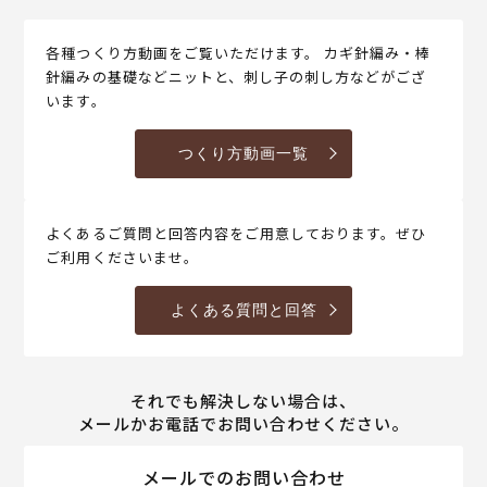
各種つくり方動画をご覧いただけます。 カギ針編み・棒
針編みの基礎などニットと、刺し子の刺し方などがござ
います。
つくり方動画一覧
よくあるご質問と回答内容をご用意しております。ぜひ
ご利用くださいませ。
よくある質問と回答
それでも解決しない場合は、
メールかお電話でお問い合わせください。
メールでのお問い合わせ