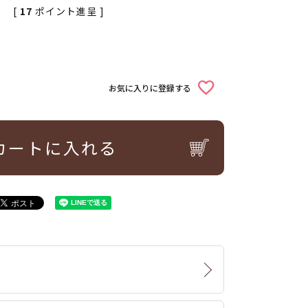
[
17
ポイント進呈 ]
お気に入りに登録する
カートに入れる