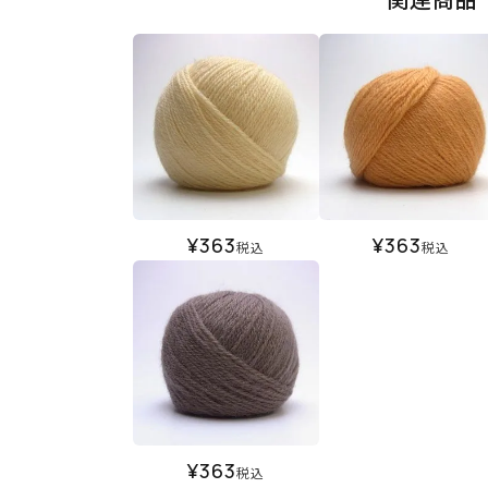
¥
363
¥
363
税込
税込
¥
363
税込