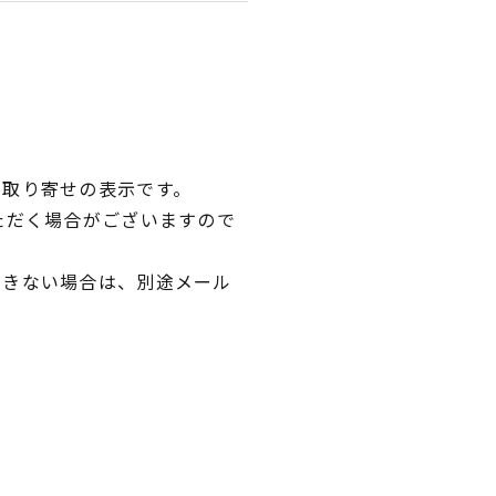
品取り寄せの表示です。
ただく場合がございますので
できない場合は、別途メール