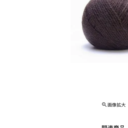
画像拡大
関連商品