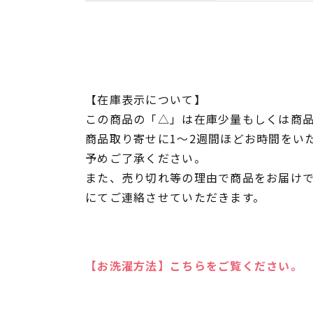
【在庫表示について】
この商品の「△」は在庫少量もしくは商
商品取り寄せに1～2週間ほどお時間をい
予めご了承ください。
また、売り切れ等の理由で商品をお届け
にてご連絡させていただきます。
【お洗濯方法】こちらをご覧ください。