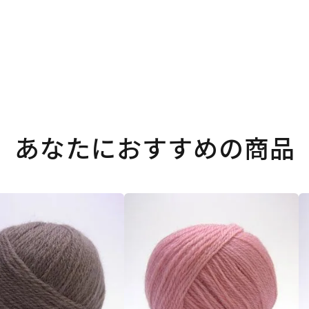
あなたにおすすめの商品