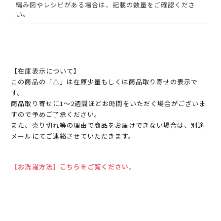
編み図やレシピがある場合は、記載の数量をご確認くださ
い。
【在庫表示について】
この商品の「△」は在庫少量もしくは商品取り寄せの表示で
す。
商品取り寄せに1～2週間ほどお時間をいただく場合がございま
すので予めご了承ください。
また、売り切れ等の理由で商品をお届けできない場合は、別途
メールにてご連絡させていただきます。
【お洗濯方法】こちらをご覧ください。