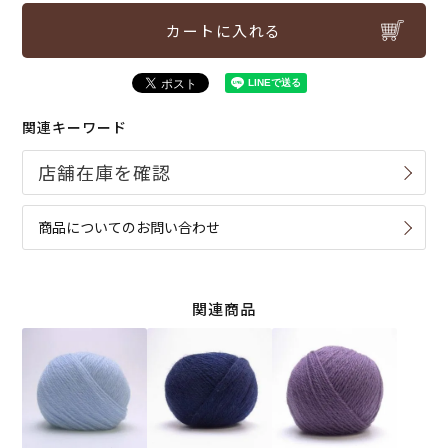
カートに入れる
関連キーワード
商品についてのお問い合わせ
関連商品