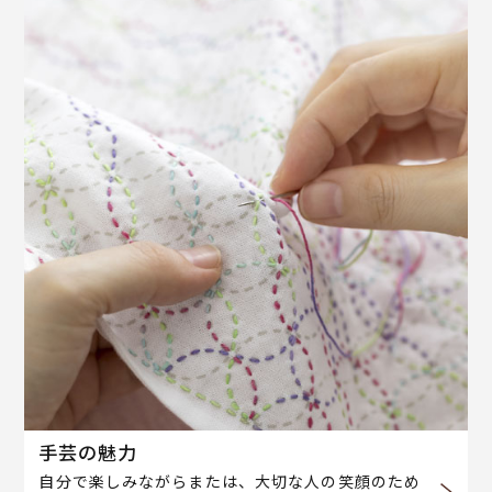
手芸の魅力
自分で楽しみながらまたは、大切な人の笑顔のため