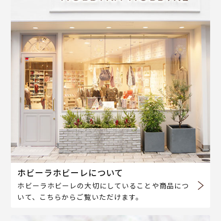
ホビーラホビーレについて
ホビーラホビーレの大切にしていることや商品につ
いて、こちらからご覧いただけます。