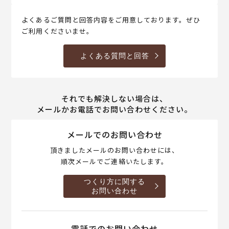
よくあるご質問と回答内容をご用意しております。ぜひ
ご利用くださいませ。
よくある質問と回答
それでも解決しない場合は、
メールかお電話でお問い合わせください。
メールでのお問い合わせ
頂きましたメールのお問い合わせには、
順次メールでご連絡いたします。
つくり方に関する
お問い合わせ
電話でのお問い合わせ