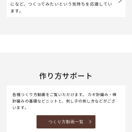
になど、つくってみたいという気持ちを応援してい
ます。
作り方サポート
各種つくり方動画をご覧いただけます。 カギ針編み・棒
針編みの基礎などニットと、刺し子の刺し方などがござ
います。
つくり方動画一覧