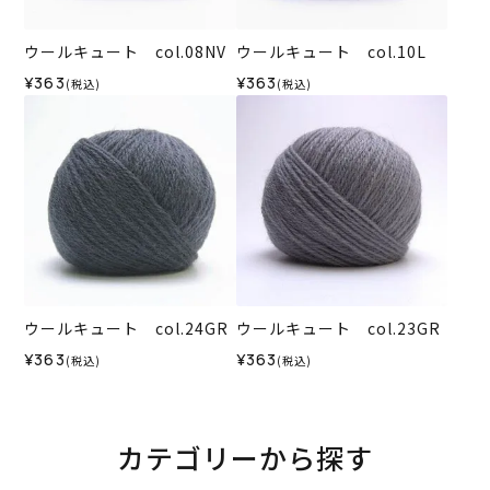
ウールキュート col.08NV
ウールキュート col.10L
¥363
¥363
(税込)
(税込)
ウールキュート col.24GR
ウールキュート col.23GR
¥363
¥363
(税込)
(税込)
カテゴリーから探す