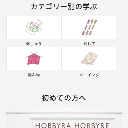
カテゴリー別の学ぶ
刺しゅう
刺し子
編み物
ソーイング
初めての方へ