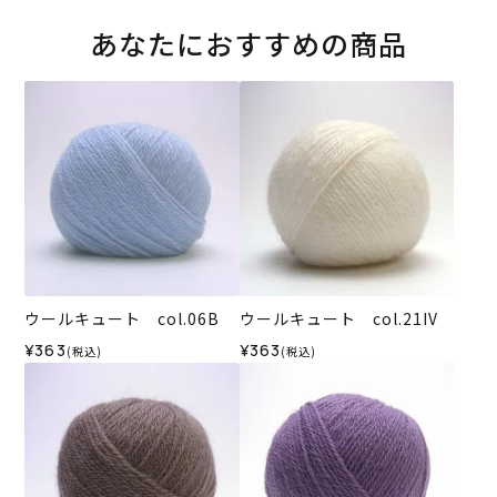
あなたにおすすめの商品
ウールキュート col.06B
ウールキュート col.21IV
¥363
¥363
(税込)
(税込)