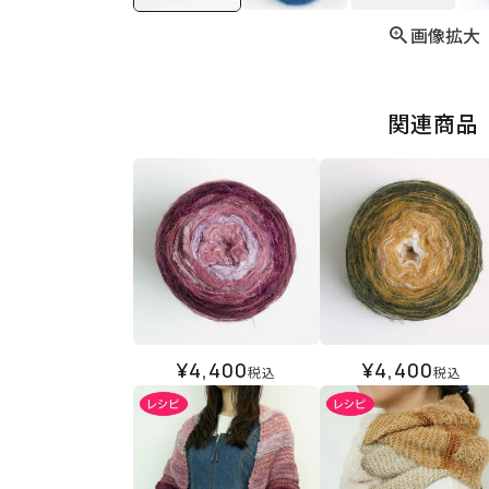
画像拡大
関連商品
¥
4,400
¥
4,400
税込
税込