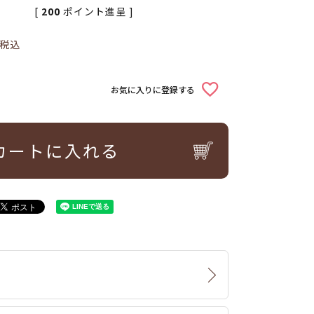
[
200
ポイント進呈 ]
税込
お気に入りに登録する
カートに入れる