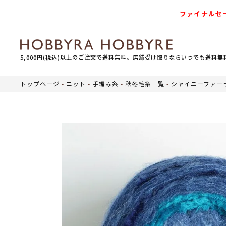
ファイナルセ
5,000円(税込)以上のご注文で送料無料。店舗受け取りならいつでも送料無
トップページ
ニット
手編み糸
秋冬毛糸一覧
シャイニーファー