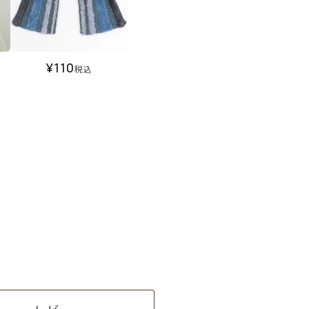
¥
110
税込