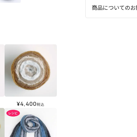
商品についてのお
¥
4,400
税込