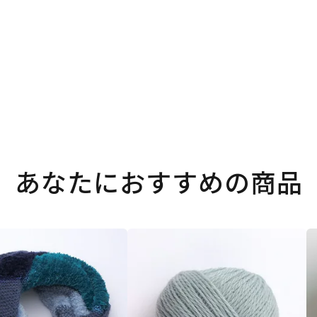
あなたにおすすめの商品