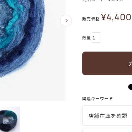
¥
4,400
販売価格
関連キーワード