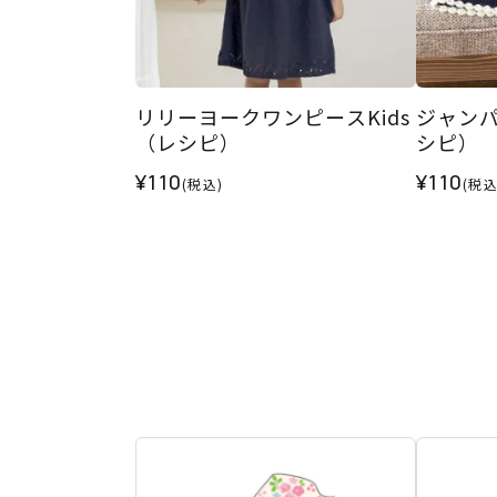
リリーヨークワンピースKids
ジャンパ
（レシピ）
シピ）
¥110
¥110
(税込)
(税込