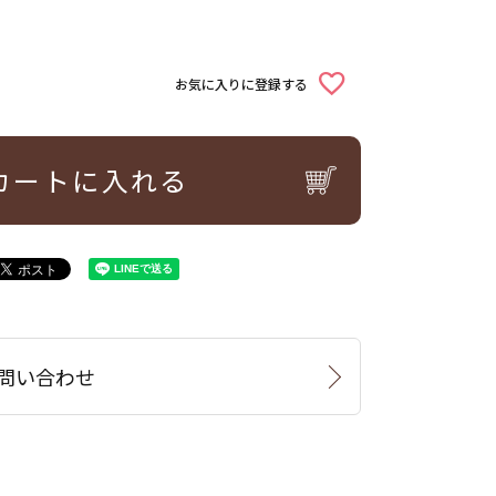
お気に入りに登録する
カートに入れる
問い合わせ