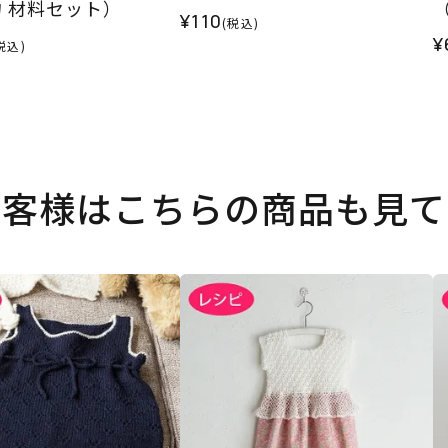
 材料セット）
¥110
(税込)
¥
税込)
お客様はこちらの商品も見て