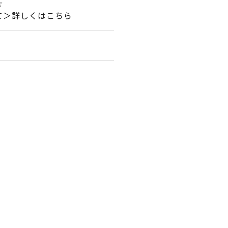
☆☆
て＞詳しくはこちら
。