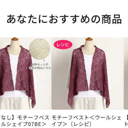
あなたにおすすめの商品
ピなし】モチーフベス
モチーフベスト＜ウールシェ
ルシェイプ07BE＞
イプ＞（レシピ）