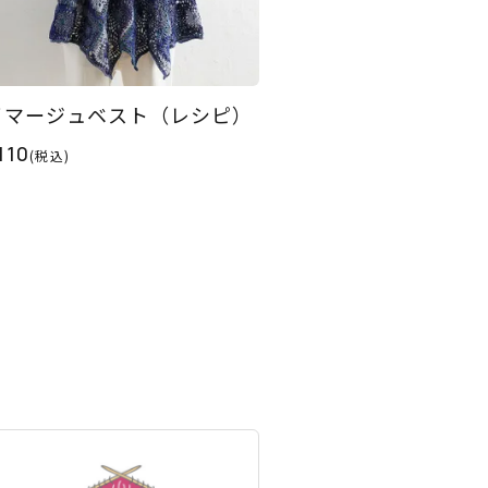
イマージュベスト（レシピ）
110
(税込)