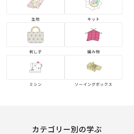
生地
キット
刺し子
編み物
ミシン
ソーイングボックス
カテゴリー別の学ぶ