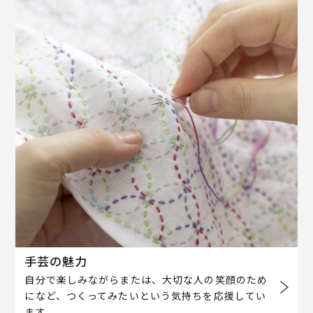
手芸の魅力
自分で楽しみながらまたは、大切な人の笑顔のため
になど、つくってみたいという気持ちを応援してい
ます。