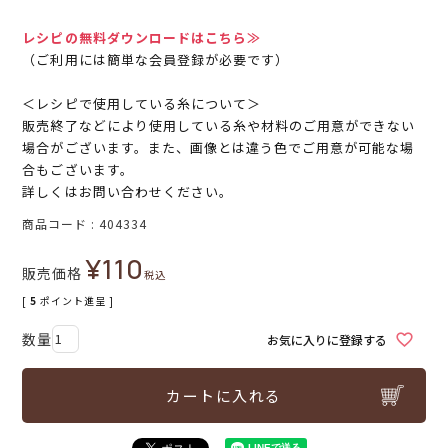
レシピの無料ダウンロードはこちら≫
（ご利用には簡単な会員登録が必要です）
＜レシピで使用している糸について＞
販売終了などにより使用している糸や材料のご用意ができない
場合がございます。また、画像とは違う色でご用意が可能な場
合もございます。
詳しくはお問い合わせください。
商品コード
404334
¥
110
販売価格
税込
[
5
ポイント進呈 ]
お気に入りに登録する
カートに入れる