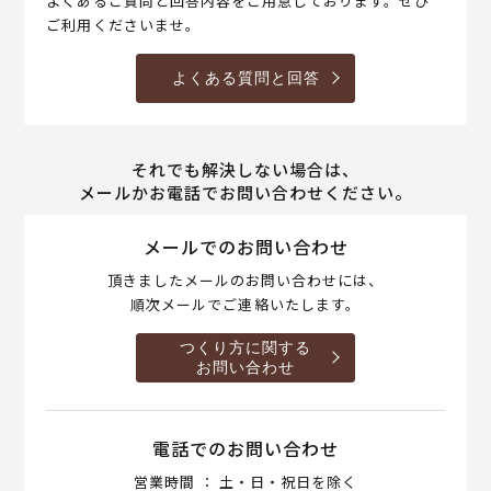
よくあるご質問と回答内容をご用意しております。ぜひ
ご利用くださいませ。
よくある質問と回答
それでも解決しない場合は、
メールかお電話でお問い合わせください。
メールでのお問い合わせ
頂きましたメールのお問い合わせには、
順次メールでご連絡いたします。
つくり方に関する
お問い合わせ
電話でのお問い合わせ
営業時間 ： 土・日・祝日を除く