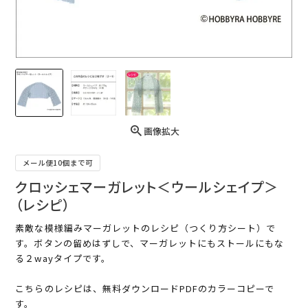
画像拡大
メール便10個まで可
クロッシェマーガレット＜ウールシェイプ＞
（レシピ）
素敵な模様編みマーガレットのレシピ（つくり方シート）で
す。ボタンの留めはずしで、マーガレットにもストールにもな
る２wayタイプです。
こちらのレシピは、無料ダウンロードPDFのカラーコピーで
す。