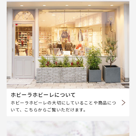
ホビーラホビーレについて
ホビーラホビーレの大切にしていることや商品につ
いて、こちらからご覧いただけます。