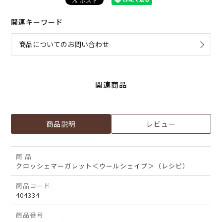
関連キーワード
商品についてのお問い合わせ
関連商品
商品説明
レビュー
商 品
クロッシェマーガレット＜ウールシェイプ＞（レシピ）
商品コード
404334
商品番号