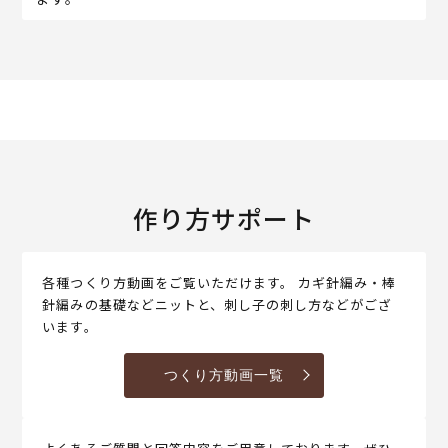
作り方サポート
各種つくり方動画をご覧いただけます。 カギ針編み・棒
針編みの基礎などニットと、刺し子の刺し方などがござ
います。
つくり方動画一覧