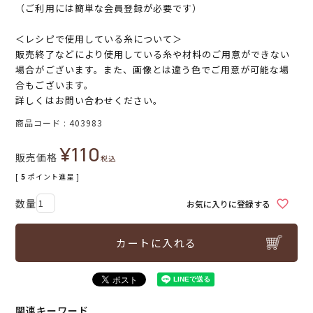
（ご利用には簡単な会員登録が必要です）
＜レシピで使用している糸について＞
販売終了などにより使用している糸や材料のご用意ができない
場合がございます。また、画像とは違う色でご用意が可能な場
合もございます。
詳しくはお問い合わせください。
商品コード
403983
¥
110
販売価格
税込
[
5
ポイント進呈 ]
お気に入りに登録する
カートに入れる
関連キーワード