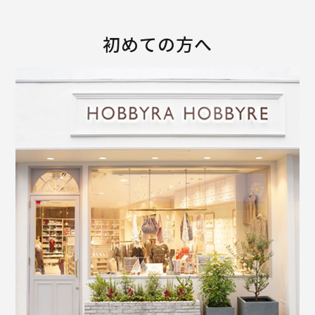
初めての方へ