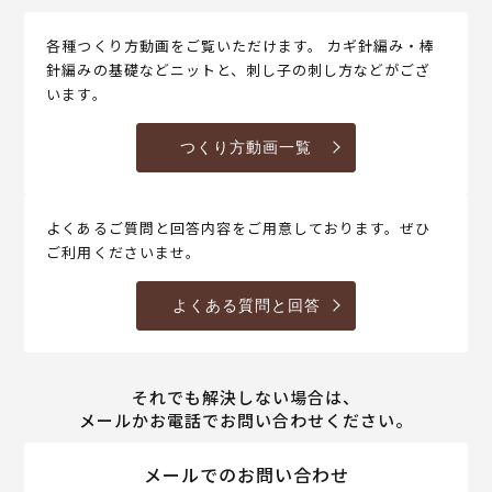
各種つくり方動画をご覧いただけます。 カギ針編み・棒
針編みの基礎などニットと、刺し子の刺し方などがござ
います。
つくり方動画一覧
よくあるご質問と回答内容をご用意しております。ぜひ
ご利用くださいませ。
よくある質問と回答
それでも解決しない場合は、
メールかお電話でお問い合わせください。
メールでのお問い合わせ