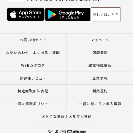
詳しくはこちら
お買い物ガイド
マイページ
お問い合わせ - よくあるご質問
店舗情報
WEBカタログ
雑誌掲載情報
お客様レビュー
企業情報
特定商取引法表記
利用規約
個人情報ポリシー
一緒に働こう♪求人情報
おトクな情報♪メルマガ登録