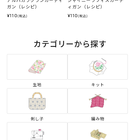
アルパカラグランカーディ
シャイニーラフィスカーデ
ガン（レシピ）
ィガン（レシピ）
¥110
¥110
(税込)
(税込)
カテゴリーから探す
生地
キット
刺し子
編み物