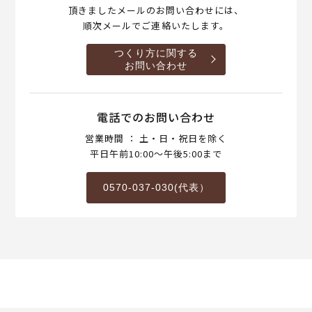
頂きましたメールのお問い合わせには、
順次メールでご連絡いたします。
つくり方に関する
お問い合わせ
電話でのお問い合わせ
営業時間 ： 土・日・祝日を除く
平日午前10:00～午後5:00まで
0570-037-030(代表）