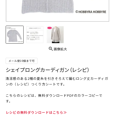
画像拡大
メール便10個まで可
シェイプロングカーディガン（レシピ）
清涼感のある2種の夏糸を引きそろえて編むロング丈カーディガ
ンの（レシピ）つくり方シートです。
こちらのレシピは、無料ダウンロードPDFのカラーコピーで
す。
レシピの無料ダウンロードはこちら≫