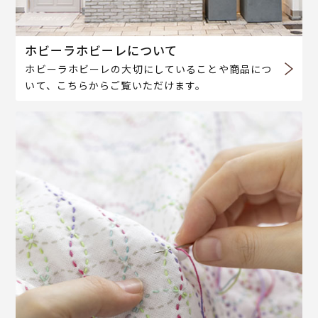
ホビーラホビーレについて
ホビーラホビーレの大切にしていることや商品につ
いて、こちらからご覧いただけます。