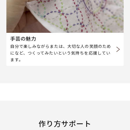
手芸の魅力
自分で楽しみながらまたは、大切な人の笑顔のため
になど、つくってみたいという気持ちを応援してい
ます。
作り方サポート