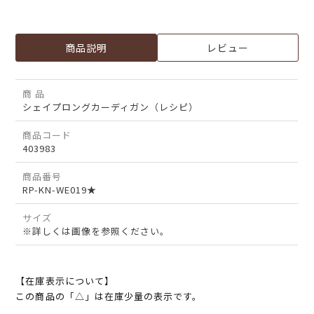
商品説明
レビュー
商 品
シェイプロングカーディガン（レシピ）
商品コード
403983
商品番号
RP-KN-WE019★
サイズ
※詳しくは画像を参照ください。
【在庫表示について】
この商品の「△」は在庫少量の表示です。