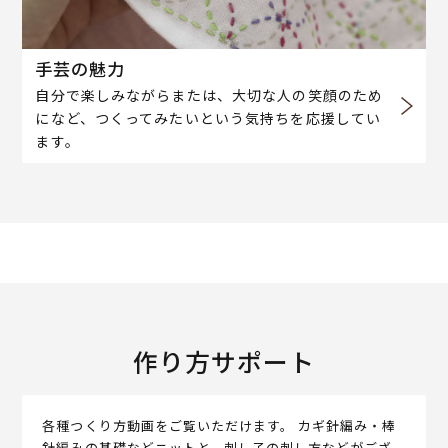
手芸の魅力
自分で楽しみながらまたは、大切な人の笑顔のため
になど、つくってみたいという気持ちを応援してい
ます。
作り方サポート
各種つくり方動画をご覧いただけます。 カギ針編み・棒
針編みの基礎などニットと、刺し子の刺し方などがござ