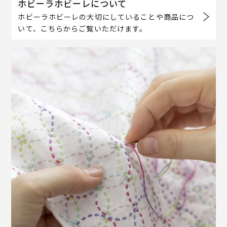
ホビーラホビーレについて
ホビーラホビーレの大切にしていることや商品につ
いて、こちらからご覧いただけます。