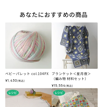
あなたにおすすめの商品
ベビーパレット col.104PX
ブランケット＜星月夜＞
（編み物 材料セット）
¥1,430
(税込)
¥15,554
(税込)