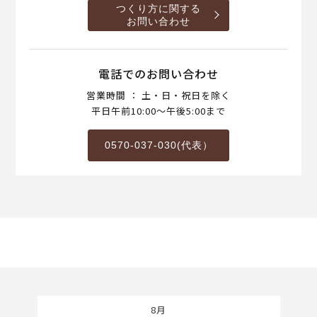
つくり方に関する
お問い合わせ
電話でのお問い合わせ
営業時間 ： 土・日・祝日を除く
平日午前10:00～午後5:00まで
0570-037-030(代表）
8月