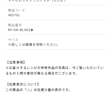
マーガレットブランケット（レシピ）
商品コード
403701
商品番号
RP-KN-BL002★
サイズ
※詳しくは画像を参照ください。
【注意事項】
※お届けするレシピの参考作品の写真は、今ご覧いただいてい
るものと柄や素材が異なる場合がございます。
【在庫表示について】
この商品の「△」は在庫少量の表示です。