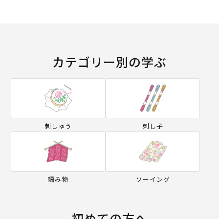
カテゴリー別の学ぶ
刺しゅう
刺し子
編み物
ソーイング
初めての方へ