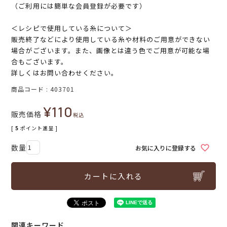
（ご利用には簡単な会員登録が必要です）
＜レシピで使用している糸について＞
販売終了などにより使用している糸や材料のご用意ができない
場合がございます。また、画像とは違う色でご用意が可能な場
合もございます。
詳しくはお問い合わせください。
商品コード
403701
¥
110
販売価格
税込
[
5
ポイント進呈 ]
お気に入りに登録する
カートに入れる
関連キーワード