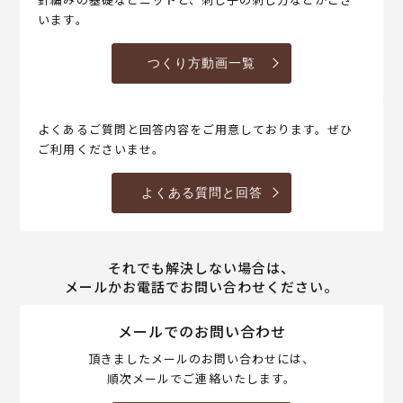
います。
つくり方動画一覧
よくあるご質問と回答内容をご用意しております。ぜひ
ご利用くださいませ。
よくある質問と回答
それでも解決しない場合は、
メールかお電話でお問い合わせください。
メールでのお問い合わせ
頂きましたメールのお問い合わせには、
順次メールでご連絡いたします。