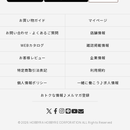
お買い物ガイド
マイページ
お問い合わせ - よくあるご質問
店舗情報
WEBカタログ
雑誌掲載情報
お客様レビュー
企業情報
特定商取引法表記
利用規約
個人情報ポリシー
一緒に働こう♪求人情報
おトクな情報♪メルマガ登録
© 2026 HOBBYRA HOBBYRE CORPORATION ALL Rights Reserved