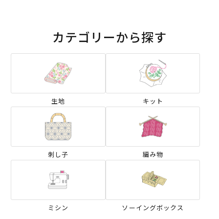
カテゴリーから探す
生地
キット
刺し子
編み物
ミシン
ソーイングボックス