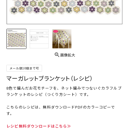
画像拡大
メール便10個まで可
マーガレットブランケット（レシピ）
8色で編んだお花モチーフを、ネット編みでつないぐカラフルブ
ランケットのレシピ（つくり方シート）です。
こちらのレシピは、無料ダウンロードPDFのカラーコピーで
す。
レシピ無料ダウンロードはこちら≫