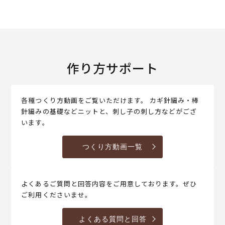
作り方サポート
各種つくり方動画をご覧いただけます。 カギ針編み・棒
針編みの基礎などニットと、刺し子の刺し方などがござ
います。
つくり方動画一覧
よくあるご質問と回答内容をご用意しております。ぜひ
ご利用くださいませ。
よくある質問と回答