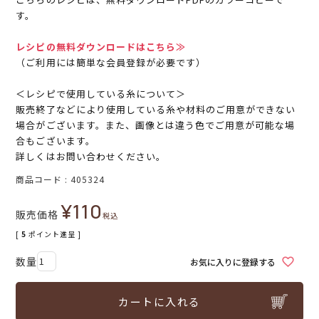
す。
レシピの無料ダウンロードはこちら≫
（ご利用には簡単な会員登録が必要です）
＜レシピで使用している糸について＞
販売終了などにより使用している糸や材料のご用意ができない
場合がございます。また、画像とは違う色でご用意が可能な場
合もございます。
詳しくはお問い合わせください。
商品コード
405324
¥
110
販売価格
税込
[
5
ポイント進呈 ]
お気に入りに登録する
カートに入れる