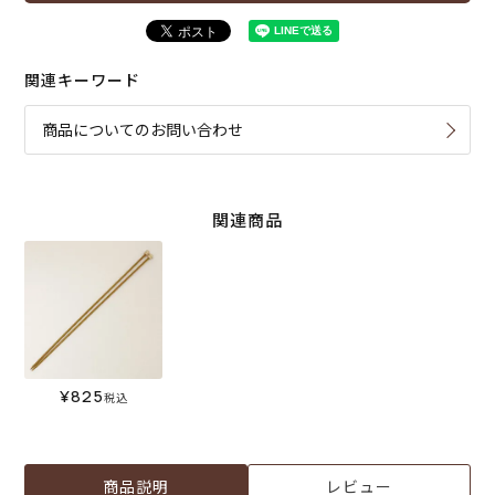
関連キーワード
商品についてのお問い合わせ
関連商品
¥
825
税込
商品説明
レビュー