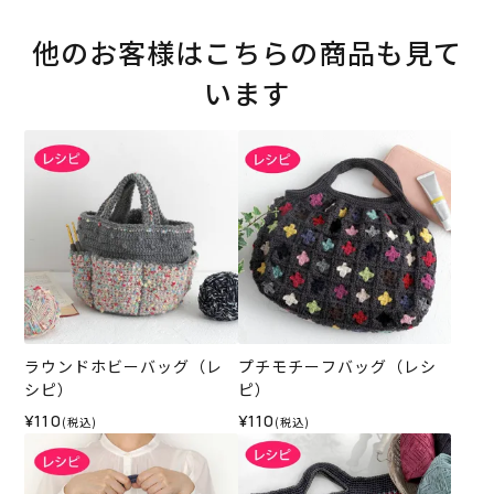
他のお客様はこちらの商品も見て
います
ラウンドホビーバッグ（レ
プチモチーフバッグ（レシ
シピ）
ピ）
¥110
¥110
(税込)
(税込)