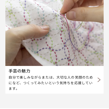
手芸の魅力
自分で楽しみながらまたは、大切な人の笑顔のため
になど、つくってみたいという気持ちを応援してい
ます。