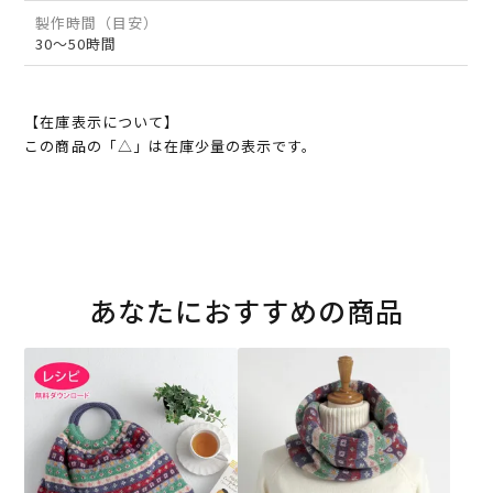
製作時間（目安）
30～50時間
【在庫表示について】
この商品の「△」は在庫少量の表示です。
あなたにおすすめの商品