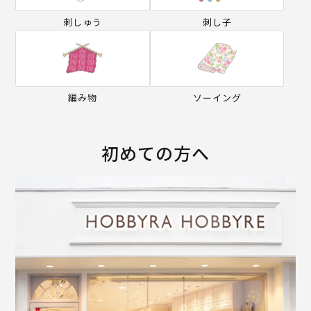
刺しゅう
刺し子
編み物
ソーイング
初めての方へ