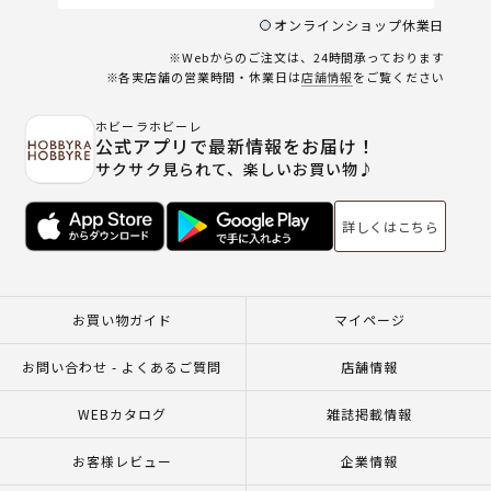
オンラインショップ休業日
※Webからのご注文は、24時間承っております
※各実店舗の営業時間・休業日は
店舗情報
をご覧ください
ホビーラホビーレ
公式アプリで最新情報をお届け！
サクサク見られて、楽しいお買い物♪
詳しくはこちら
お買い物ガイド
マイページ
お問い合わせ - よくあるご質問
店舗情報
WEBカタログ
雑誌掲載情報
お客様レビュー
企業情報