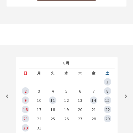
8月
土
日
月
火
水
木
金
土
5
1
2
2
3
4
5
6
7
8
9
9
10
11
12
13
14
15
6
16
17
18
19
20
21
22
23
24
25
26
27
28
29
30
31