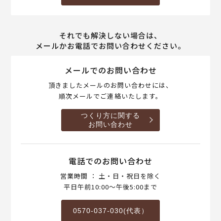
それでも解決しない場合は、
メールかお電話でお問い合わせください。
メールでのお問い合わせ
頂きましたメールのお問い合わせには、
順次メールでご連絡いたします。
つくり方に関する
お問い合わせ
電話でのお問い合わせ
営業時間 ： 土・日・祝日を除く
平日午前10:00～午後5:00まで
0570-037-030(代表）