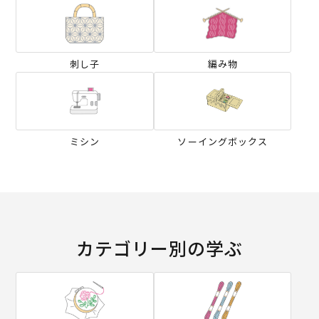
刺し子
編み物
ミシン
ソーイングボックス
カテゴリー別の学ぶ