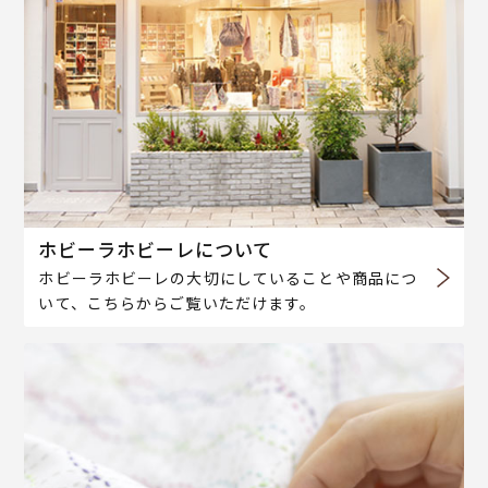
ホビーラホビーレについて
ホビーラホビーレの大切にしていることや商品につ
いて、こちらからご覧いただけます。