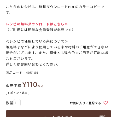
こちらのレシピは、無料ダウンロードPDFのカラーコピーで
す。
レシピの無料ダウンロードはこちら≫
（ご利用には簡単な会員登録が必要です）
＜レシピで使用している糸について＞
販売終了などにより使用している糸や材料のご用意ができない
場合がございます。また、画像とは違う色でご用意が可能な場
合もございます。
詳しくはお問い合わせください。
商品コード
405189
¥
110
販売価格
税込
[
5
ポイント進呈 ]
お気に入りに登録する