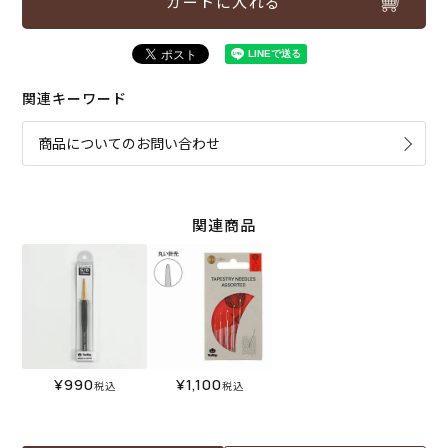
カートに入れる
関連キーワード
商品についてのお問い合わせ
関連商品
¥
990
¥
1,100
税込
税込