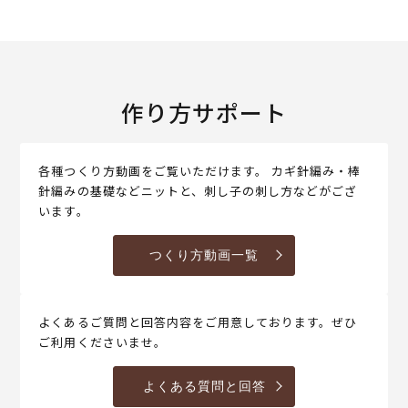
作り方サポート
各種つくり方動画をご覧いただけます。 カギ針編み・棒
針編みの基礎などニットと、刺し子の刺し方などがござ
います。
つくり方動画一覧
よくあるご質問と回答内容をご用意しております。ぜひ
ご利用くださいませ。
よくある質問と回答