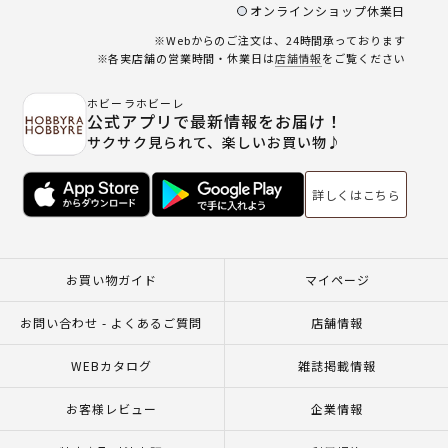
オンラインショップ休業日
※Webからのご注文は、24時間承っております
※各実店舗の営業時間・休業日は
店舗情報
をご覧ください
ホビーラホビーレ
公式アプリで最新情報をお届け！
サクサク見られて、楽しいお買い物♪
詳しくはこちら
お買い物ガイド
マイページ
お問い合わせ - よくあるご質問
店舗情報
WEBカタログ
雑誌掲載情報
お客様レビュー
企業情報