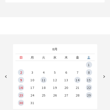
8月
土
日
月
火
水
木
金
土
5
1
2
2
3
4
5
6
7
8
9
9
10
11
12
13
14
15
6
16
17
18
19
20
21
22
23
24
25
26
27
28
29
30
31