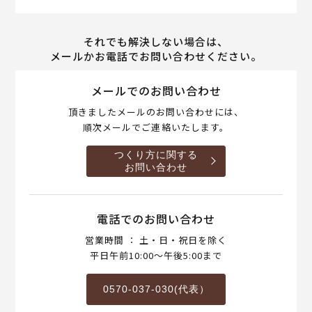
それでも解決しない場合は、
メールかお電話でお問い合わせください。
メールでのお問い合わせ
頂きましたメールのお問い合わせには、
順次メールでご連絡いたします。
つくり方に関する
お問い合わせ
電話でのお問い合わせ
営業時間 ： 土・日・祝日を除く
平日午前10:00～午後5:00まで
0570-037-030(代表）