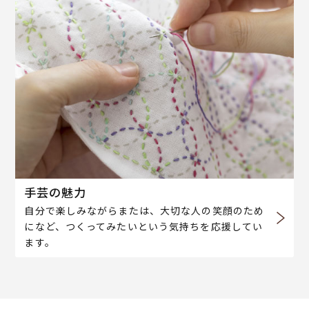
手芸の魅力
自分で楽しみながらまたは、大切な人の笑顔のため
になど、つくってみたいという気持ちを応援してい
ます。