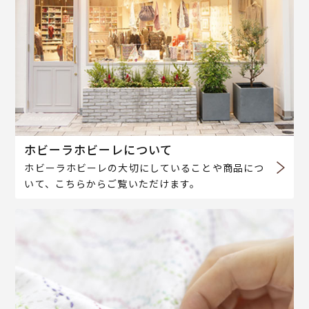
ホビーラホビーレについて
ホビーラホビーレの大切にしていることや商品につ
いて、こちらからご覧いただけます。