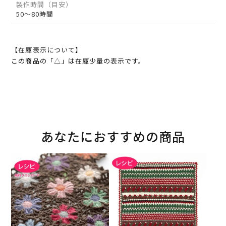
製作時間（目安）
50～80時間
【在庫表示について】
この商品の「△」は在庫少量の表示です。
あなたにおすすめの商品