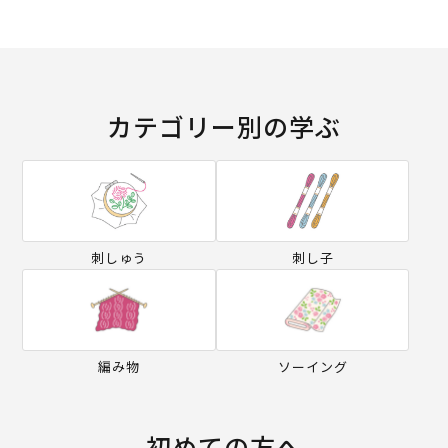
カテゴリー別の学ぶ
刺しゅう
刺し子
編み物
ソーイング
初めての方へ