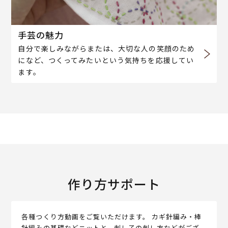
手芸の魅力
自分で楽しみながらまたは、大切な人の笑顔のため
になど、つくってみたいという気持ちを応援してい
ます。
作り方サポート
各種つくり方動画をご覧いただけます。 カギ針編み・棒
針編みの基礎などニットと、刺し子の刺し方などがござ