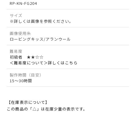
RP-KN-FG204
サイズ
※詳しくは画像を参照ください。
画像使用糸
ロービングキッス/アランウール
難易度
初級者 ★★☆☆
＜難易度について＞詳しくはこちら
製作時間（目安）
15～30時間
【在庫表示について】
この商品の「△」は在庫少量の表示です。