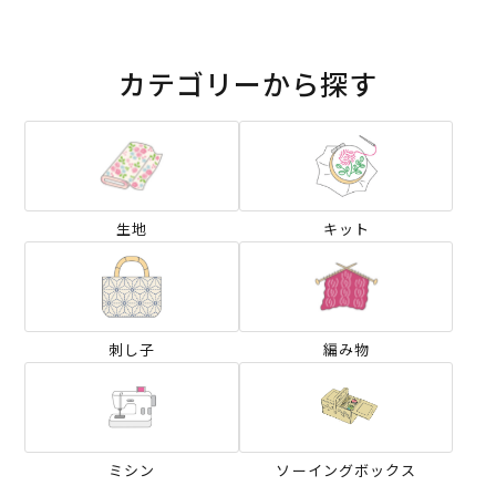
カテゴリーから探す
生地
キット
刺し子
編み物
ミシン
ソーイングボックス