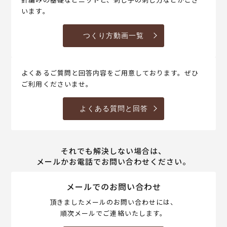
います。
つくり方動画一覧
よくあるご質問と回答内容をご用意しております。ぜひ
ご利用くださいませ。
よくある質問と回答
それでも解決しない場合は、
メールかお電話でお問い合わせください。
メールでのお問い合わせ
頂きましたメールのお問い合わせには、
順次メールでご連絡いたします。