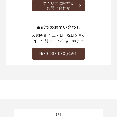
つくり方に関する
お問い合わせ
電話でのお問い合わせ
営業時間 ： 土・日・祝日を除く
平日午前10:00～午後5:00まで
0570-037-030(代表）
8月