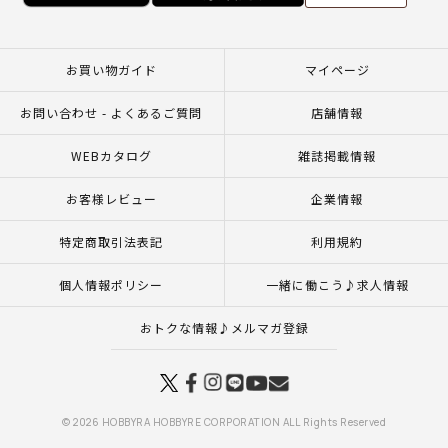
お買い物ガイド
マイページ
お問い合わせ - よくあるご質問
店舗情報
WEBカタログ
雑誌掲載情報
お客様レビュー
企業情報
特定商取引法表記
利用規約
個人情報ポリシー
一緒に働こう♪求人情報
おトクな情報♪メルマガ登録
© 2026 HOBBYRA HOBBYRE CORPORATION ALL Rights Reserved