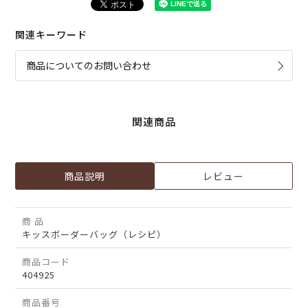
関連キーワード
商品についてのお問い合わせ
関連商品
商品説明
レビュー
商 品
キッスボーダーバッグ（レシピ）
商品コード
404925
商品番号