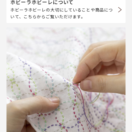
ホビーラホビーレについて
ホビーラホビーレの大切にしていることや商品につ
いて、こちらからご覧いただけます。