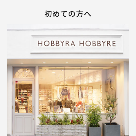
初めての方へ