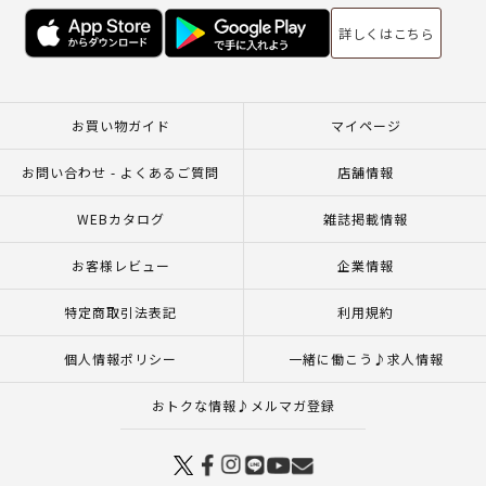
詳しくはこちら
お買い物ガイド
マイページ
お問い合わせ - よくあるご質問
店舗情報
WEBカタログ
雑誌掲載情報
お客様レビュー
企業情報
特定商取引法表記
利用規約
個人情報ポリシー
一緒に働こう♪求人情報
おトクな情報♪メルマガ登録