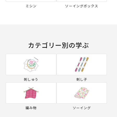
ミシン
ソーイングボックス
カテゴリー別の学ぶ
刺しゅう
刺し子
編み物
ソーイング