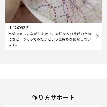
手芸の魅力
自分で楽しみながらまたは、大切な人の笑顔のため
になど、つくってみたいという気持ちを応援してい
ます。
作り方サポート