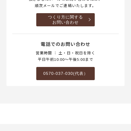
順次メールでご連絡いたします。
つくり方に関する
お問い合わせ
電話でのお問い合わせ
営業時間 ： 土・日・祝日を除く
平日午前10:00～午後5:00まで
0570-037-030(代表）