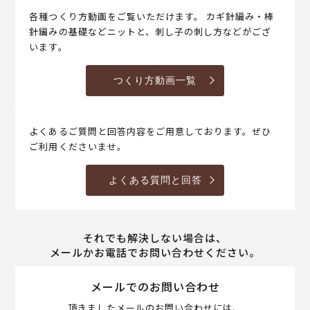
各種つくり方動画をご覧いただけます。 カギ針編み・棒
針編みの基礎などニットと、刺し子の刺し方などがござ
います。
つくり方動画一覧
よくあるご質問と回答内容をご用意しております。ぜひ
ご利用くださいませ。
よくある質問と回答
それでも解決しない場合は、
メールかお電話でお問い合わせください。
メールでのお問い合わせ
頂きましたメールのお問い合わせには、