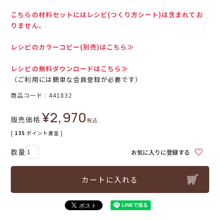
こちらの材料セットにはレシピ(つくり方シート)は含まれてお
りません。
レシピのカラーコピー(別売)はこちら≫
レシピの無料ダウンロードはこちら≫
（ご利用には簡単な会員登録が必要です）
商品コード
441832
¥
2,970
販売価格
税込
[
135
ポイント進呈 ]
お気に入りに登録する
カートに入れる