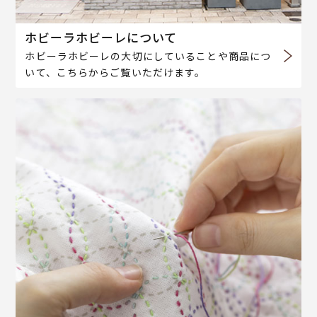
ホビーラホビーレについて
ホビーラホビーレの大切にしていることや商品につ
いて、こちらからご覧いただけます。