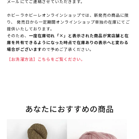
メールにてご連絡させていただきます。
ホビーラホビーレオンラインショップでは、新発売の商品に限
り、 発売日から一定期間オンラインショップ単独の在庫にてご
提供いたしております。
そのため、
一度在庫切れ「×」と表示された商品が実店舗と在
庫を共有できるようになった時点で在庫ありの表示へと変わる
場合がございます
ので予めご了承ください。
【お洗濯方法】こちらをご覧ください。
あなたにおすすめの商品