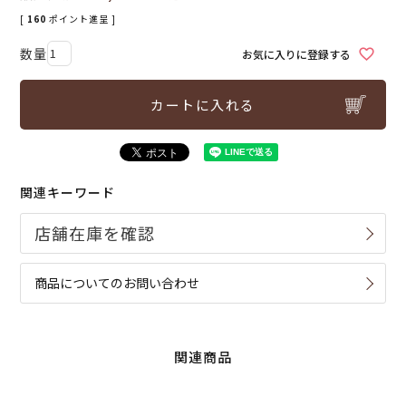
[
160
ポイント進呈 ]
お気に入りに登録する
カートに入れる
関連キーワード
商品についてのお問い合わせ
関連商品