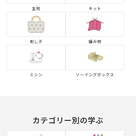
生地
キット
刺し子
編み物
ミシン
ソーイングボックス
カテゴリー別の学ぶ