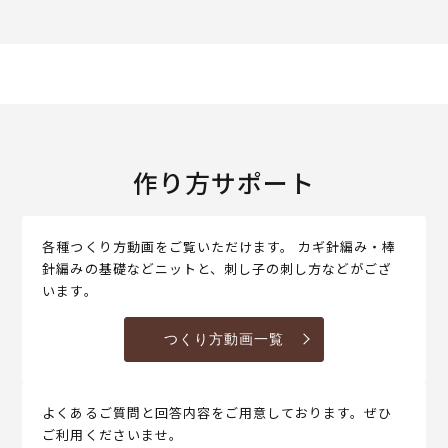
作り方サポート
各種つくり方動画をご覧いただけます。 カギ針編み・棒
針編みの基礎などニットと、刺し子の刺し方などがござ
います。
つくり方動画一覧
よくあるご質問と回答内容をご用意しております。ぜひ
ご利用くださいませ。