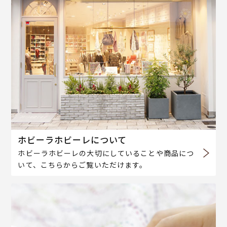
ホビーラホビーレについて
ホビーラホビーレの大切にしていることや商品につ
いて、こちらからご覧いただけます。