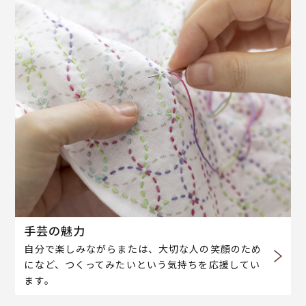
手芸の魅力
自分で楽しみながらまたは、大切な人の笑顔のため
になど、つくってみたいという気持ちを応援してい
ます。