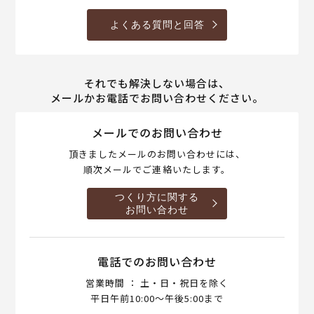
よくある質問と回答
それでも解決しない場合は、
メールかお電話でお問い合わせください。
メールでのお問い合わせ
頂きましたメールのお問い合わせには、
順次メールでご連絡いたします。
つくり方に関する
お問い合わせ
電話でのお問い合わせ
営業時間 ： 土・日・祝日を除く
平日午前10:00～午後5:00まで