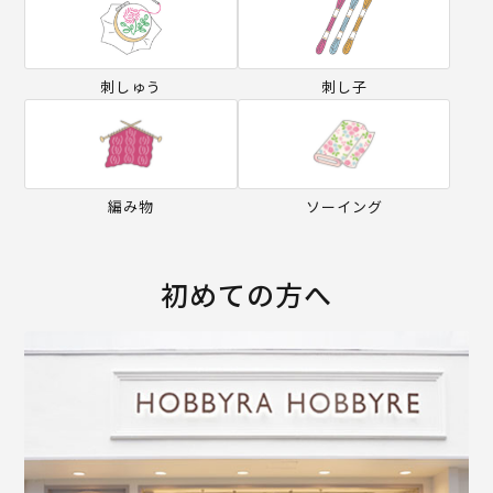
刺しゅう
刺し子
編み物
ソーイング
初めての方へ