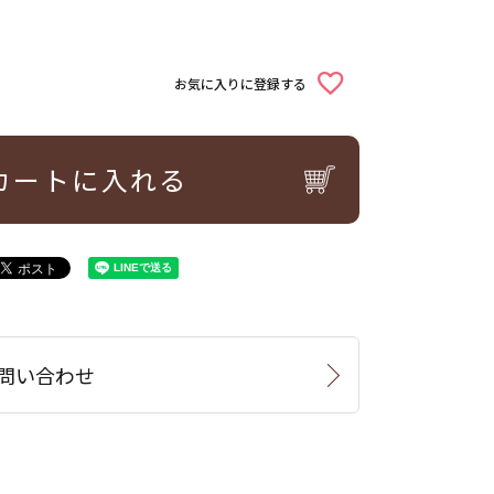
お気に入りに登録する
カートに入れる
問い合わせ