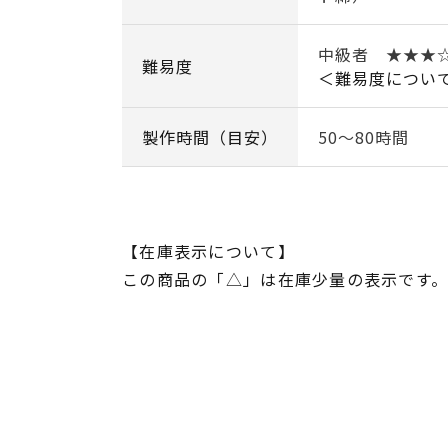
中級者 ★★★
難易度
＜難易度につい
製作時間（目安）
50～80時間
【在庫表示について】
この商品の「△」は在庫少量の表示です