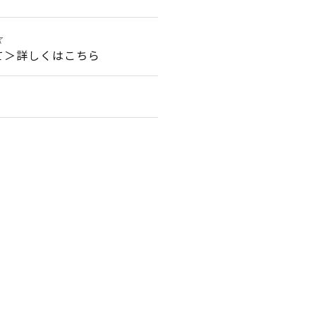
☆
て＞詳しくはこちら
。