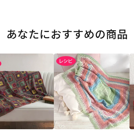
あなたにおすすめの商品