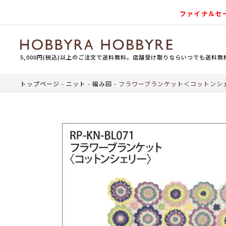
ファイナルセ
5,000円(税込)以上のご注文で送料無料。店舗受け取りならいつでも送料無
トップページ
ニット
編み図
フラワーブランケット＜コットンシ