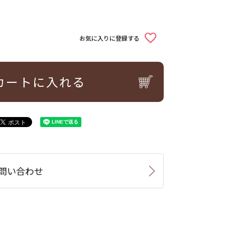
お気に入りに登録する
カートに入れる
問い合わせ