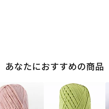
あなたにおすすめの商品