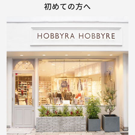
初めての方へ