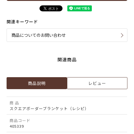
関連キーワード
商品についてのお問い合わせ
関連商品
商品説明
レビュー
商 品
スクエアボーダーブランケット（レシピ）
商品コード
405339