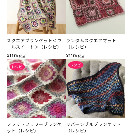
スクエアブランケット＜ウ
ランダムスクエアマット
ールスイート＞（レシピ）
（レシピ）
¥110
¥110
(税込)
(税込)
フラットフラワーブランケ
リバーシブルブランケット
ット（レシピ）
（レシピ）