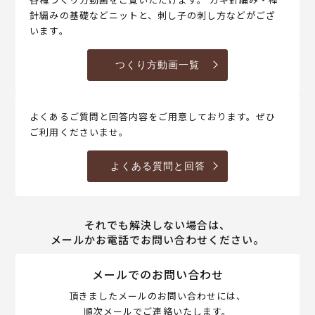
針編みの基礎などニットと、刺し子の刺し方などがござ
います。
つくり方動画一覧
よくあるご質問と回答内容をご用意しております。ぜひ
ご利用くださいませ。
よくある質問と回答
それでも解決しない場合は、
メールかお電話でお問い合わせください。
メールでのお問い合わせ
頂きましたメールのお問い合わせには、
順次メールでご連絡いたします。