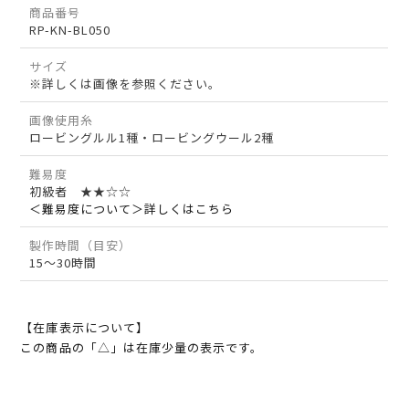
商品番号
RP-KN-BL050
サイズ
※詳しくは画像を参照ください。
画像使用糸
ロービングルル1種・ロービングウール2種
難易度
初級者 ★★☆☆
＜難易度について＞詳しくはこちら
製作時間（目安）
15～30時間
【在庫表示について】
この商品の「△」は在庫少量の表示です。