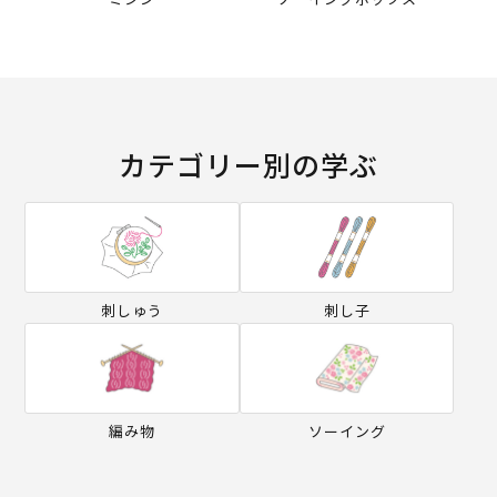
カテゴリー別の学ぶ
刺しゅう
刺し子
編み物
ソーイング