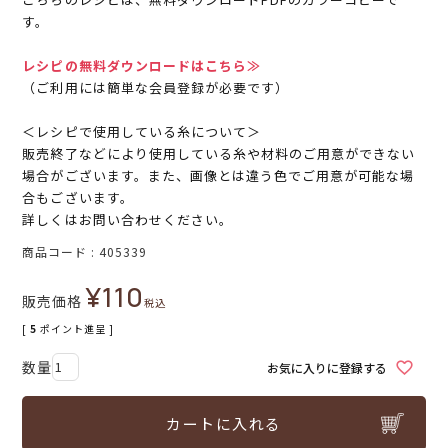
す。
レシピの無料ダウンロードはこちら≫
（ご利用には簡単な会員登録が必要です）
＜レシピで使用している糸について＞
販売終了などにより使用している糸や材料のご用意ができない
場合がございます。また、画像とは違う色でご用意が可能な場
合もございます。
詳しくはお問い合わせください。
商品コード
405339
¥
110
販売価格
税込
[
5
ポイント進呈 ]
お気に入りに登録する
カートに入れる