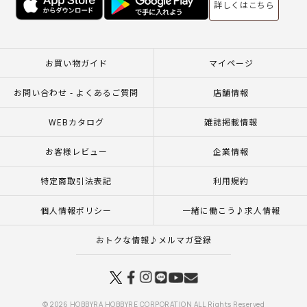
詳しくはこちら
お買い物ガイド
マイページ
お問い合わせ - よくあるご質問
店舗情報
WEBカタログ
雑誌掲載情報
お客様レビュー
企業情報
特定商取引法表記
利用規約
個人情報ポリシー
一緒に働こう♪求人情報
おトクな情報♪メルマガ登録
© 2026 HOBBYRA HOBBYRE CORPORATION ALL Rights Reserved