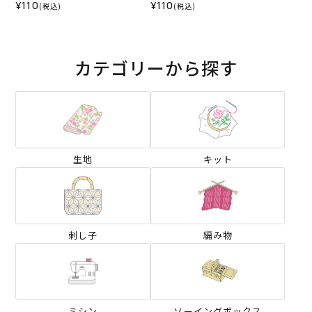
¥110
¥110
(税込)
(税込)
カテゴリーから探す
生地
キット
刺し子
編み物
ミシン
ソーイングボックス