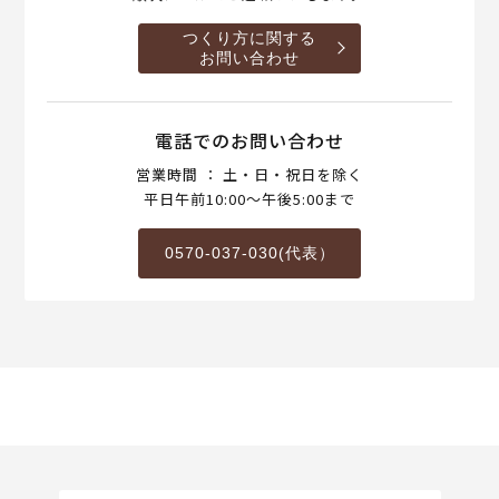
つくり方に関する
お問い合わせ
電話でのお問い合わせ
営業時間 ： 土・日・祝日を除く
平日午前10:00～午後5:00まで
0570-037-030(代表）