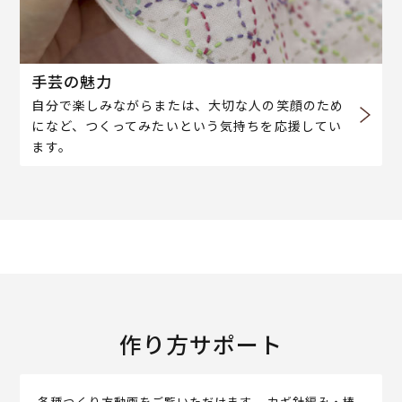
手芸の魅力
自分で楽しみながらまたは、大切な人の笑顔のため
になど、つくってみたいという気持ちを応援してい
ます。
作り方サポート
各種つくり方動画をご覧いただけます。 カギ針編み・棒