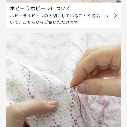
ホビーラホビーレについて
ホビーラホビーレの大切にしていることや商品につ
いて、こちらからご覧いただけます。