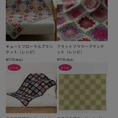
キュートフローラルブラン
フラットフラワーブランケ
ケット（レシピ）
ット（レシピ）
¥110
¥110
(税込)
(税込)