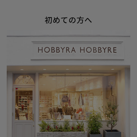
初めての方へ