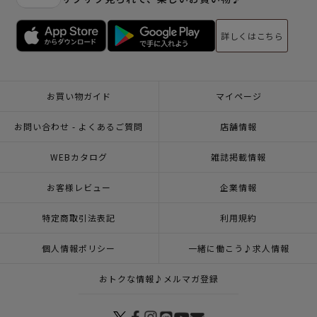
詳しくはこちら
お買い物ガイド
マイページ
お問い合わせ - よくあるご質問
店舗情報
WEBカタログ
雑誌掲載情報
お客様レビュー
企業情報
特定商取引法表記
利用規約
個人情報ポリシー
一緒に働こう♪求人情報
おトクな情報♪メルマガ登録