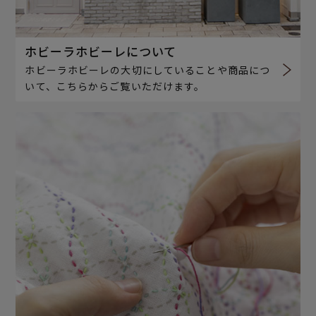
ホビーラホビーレについて
ホビーラホビーレの大切にしていることや商品につ
いて、こちらからご覧いただけます。