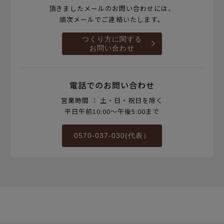
頂きましたメールのお問い合わせには、
順次メールでご連絡いたします。
つくり方に関する
お問い合わせ
電話でのお問い合わせ
営業時間 ： 土・日・祝日を除く
平日午前10:00～午後5:00まで
0570-037-030(代表）