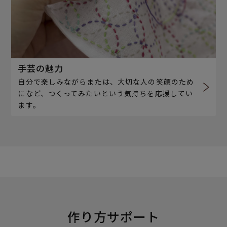
手芸の魅力
自分で楽しみながらまたは、大切な人の笑顔のため
になど、つくってみたいという気持ちを応援してい
ます。
作り方サポート