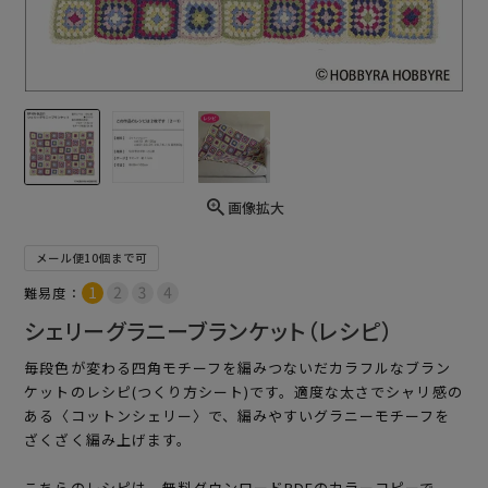
画像拡大
メール便10個まで可
難易度：
シェリーグラニーブランケット（レシピ）
毎段色が変わる四角モチーフを編みつないだカラフルなブラン
ケットのレシピ(つくり方シート)です。適度な太さでシャリ感の
ある〈コットンシェリー〉で、編みやすいグラニーモチーフを
ざくざく編み上げます。
こちらのレシピは、無料ダウンロードPDFのカラーコピーで