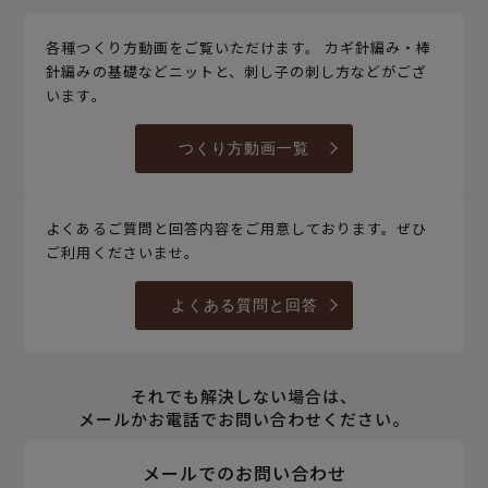
各種つくり方動画をご覧いただけます。 カギ針編み・棒
針編みの基礎などニットと、刺し子の刺し方などがござ
います。
つくり方動画一覧
よくあるご質問と回答内容をご用意しております。ぜひ
ご利用くださいませ。
よくある質問と回答
それでも解決しない場合は、
メールかお電話でお問い合わせください。
メールでのお問い合わせ