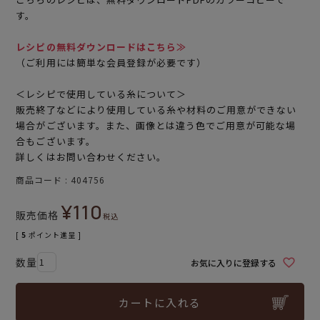
す。
レシピの無料ダウンロードはこちら≫
（ご利用には簡単な会員登録が必要です）
＜レシピで使用している糸について＞
販売終了などにより使用している糸や材料のご用意ができない
場合がございます。また、画像とは違う色でご用意が可能な場
合もございます。
詳しくはお問い合わせください。
商品コード
404756
¥
110
販売価格
税込
[
5
ポイント進呈 ]
お気に入りに登録する
カートに入れる