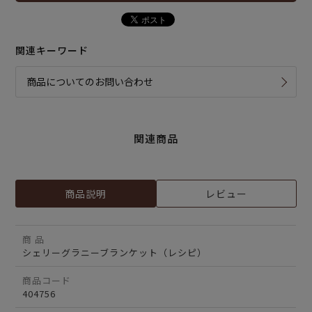
関連キーワード
商品についてのお問い合わせ
関連商品
商品説明
レビュー
商 品
シェリーグラニーブランケット（レシピ）
商品コード
404756