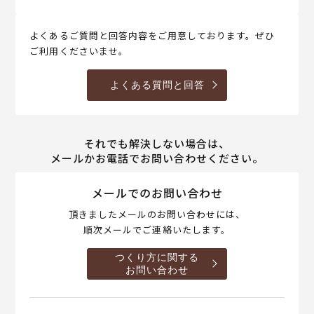
よくあるご質問と回答内容をご用意しております。ぜひ
ご利用くださいませ。
よくある質問と回答
それでも解決しない場合は、
メールかお電話でお問い合わせください。
メールでのお問い合わせ
頂きましたメールのお問い合わせには、
順次メールでご連絡いたします。
つくり方に関する
お問い合わせ