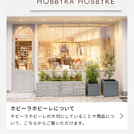
ホビーラホビーレについて
ホビーラホビーレの大切にしていることや商品につ
いて、こちらからご覧いただけます。