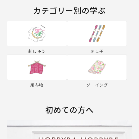
カテゴリー別の学ぶ
刺しゅう
刺し子
編み物
ソーイング
初めての方へ