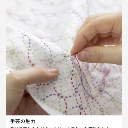
手芸の魅力