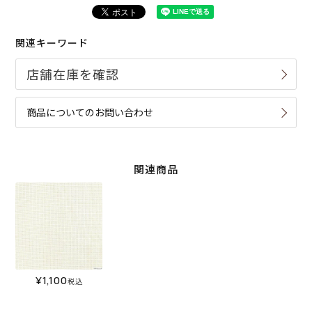
関連キーワード
商品についてのお問い合わせ
関連商品
¥
1,100
税込