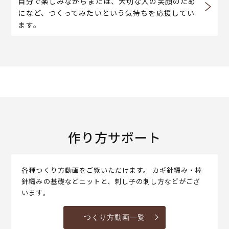
自分で楽しみながらまたは、大切な人の笑顔のため
になど、つくってみたいという気持ちを応援してい
ます。
作り方サポート
各種つくり方動画をご覧いただけます。 カギ針編み・棒
針編みの基礎などニットと、刺し子の刺し方などがござ
います。
つくり方動画一覧