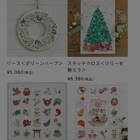
リース＜グリーンハーブ＞
ステッチクロス＜ツリーを
飾ろう＞
¥5,060
(税込)
¥6,380
(税込)