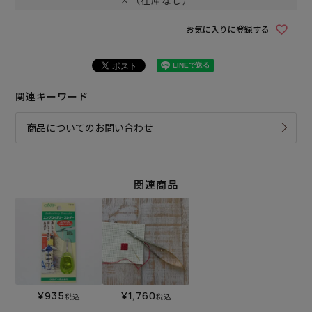
×（在庫なし）
お気に入りに登録する
関連キーワード
商品についてのお問い合わせ
関連商品
¥
935
¥
1,760
税込
税込