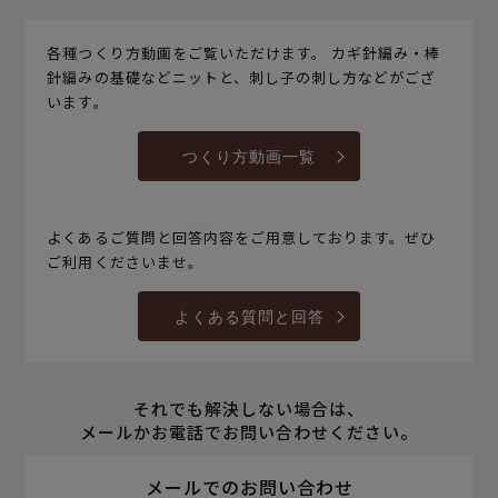
各種つくり方動画をご覧いただけます。 カギ針編み・棒
針編みの基礎などニットと、刺し子の刺し方などがござ
います。
つくり方動画一覧
よくあるご質問と回答内容をご用意しております。ぜひ
ご利用くださいませ。
よくある質問と回答
それでも解決しない場合は、
メールかお電話でお問い合わせください。
メールでのお問い合わせ