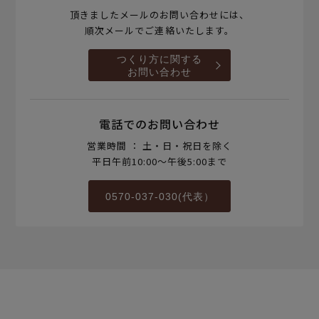
頂きましたメールのお問い合わせには、
順次メールでご連絡いたします。
つくり方に関する
お問い合わせ
電話でのお問い合わせ
営業時間 ： 土・日・祝日を除く
平日午前10:00～午後5:00まで
0570-037-030(代表）