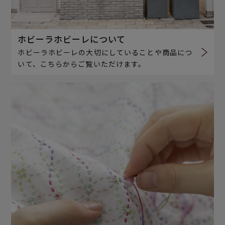
ホビーラホビーレについて
ホビーラホビーレの大切にしていることや商品につ
いて、こちらからご覧いただけます。