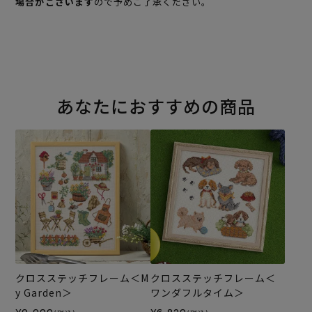
場合がございます
ので予めご了承ください。
あなたにおすすめの商品
クロスステッチフレーム＜M
クロスステッチフレーム＜
y Garden＞
ワンダフルタイム＞