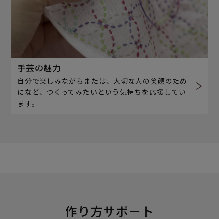
手芸の魅力
自分で楽しみながらまたは、大切な人の笑顔のため
になど、つくってみたいという気持ちを応援してい
ます。
作り方サポート