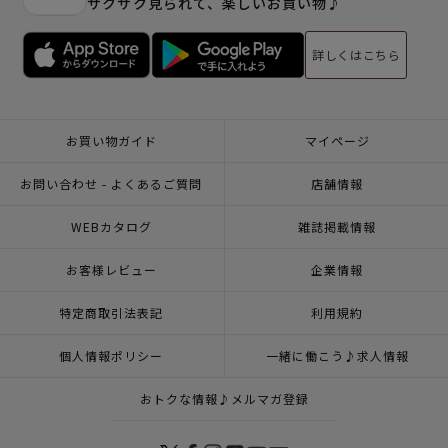
サクサク見られて、楽しいお買い物♪
詳しくはこちら
お買い物ガイド
マイページ
お問い合わせ - よくあるご質問
店舗情報
WEBカタログ
雑誌掲載情報
お客様レビュー
企業情報
特定商取引法表記
利用規約
個人情報ポリシー
一緒に働こう♪求人情報
おトクな情報♪メルマガ登録