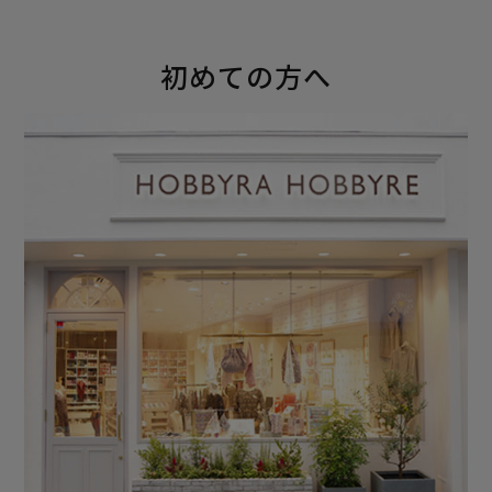
初めての方へ