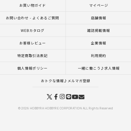
お買い物ガイド
マイページ
お問い合わせ - よくあるご質問
店舗情報
WEBカタログ
雑誌掲載情報
お客様レビュー
企業情報
特定商取引法表記
利用規約
個人情報ポリシー
一緒に働こう♪求人情報
おトクな情報♪メルマガ登録
© 2026 HOBBYRA HOBBYRE CORPORATION ALL Rights Reserved