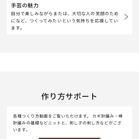
手芸の魅力
自分で楽しみながらまたは、大切な人の笑顔のため
になど、つくってみたいという気持ちを応援してい
ます。
作り方サポート
各種つくり方動画をご覧いただけます。 カギ針編み・棒
針編みの基礎などニットと、刺し子の刺し方などがござ
います。