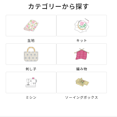
カテゴリーから探す
生地
キット
刺し子
編み物
ミシン
ソーイングボックス