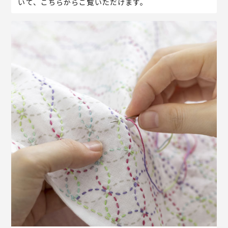
いて、こちらからご覧いただけます。