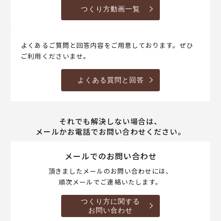
つくり方動画一覧
よくあるご質問と回答内容をご用意しております。ぜひ
ご利用くださいませ。
よくある質問と回答
それでも解決しない場合は、
メールかお電話でお問い合わせください。
メールでのお問い合わせ
頂きましたメールのお問い合わせには、
順次メールでご連絡いたします。
つくり方に関する
お問い合わせ