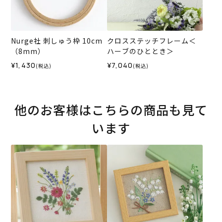
Nurge社 刺しゅう枠 10cm
クロスステッチフレーム＜
（8mm）
ハーブのひととき＞
¥1,430
¥7,040
(税込)
(税込)
他のお客様はこちらの商品も見て
います