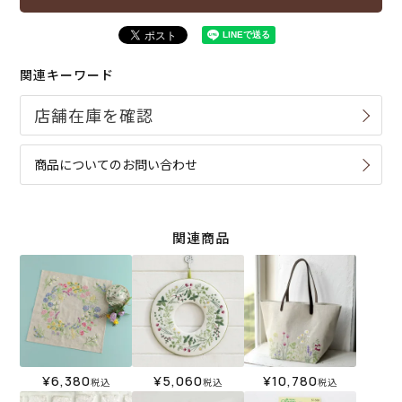
関連キーワード
商品についてのお問い合わせ
関連商品
¥
6,380
¥
5,060
¥
10,780
税込
税込
税込