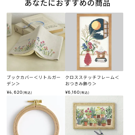
あなたにおすすめの商品
ブックカバー＜リトルガー
クロスステッチフレーム＜
デン＞
おつきみ飾り＞
¥4,620
¥6,160
(税込)
(税込)