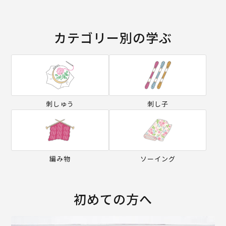
カテゴリー別の学ぶ
刺しゅう
刺し子
編み物
ソーイング
初めての方へ