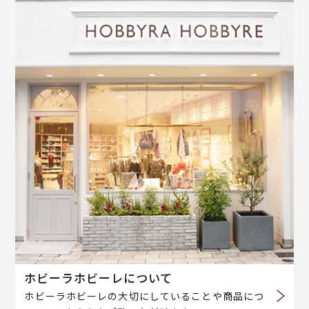
ホビーラホビーレについて
ホビーラホビーレの大切にしていることや商品につ