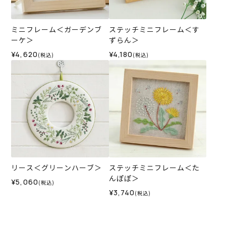
ミニフレーム＜ガーデンブ
ステッチミニフレーム＜す
ーケ＞
ずらん＞
¥4,620
¥4,180
(税込)
(税込)
リース＜グリーンハーブ＞
ステッチミニフレーム＜た
んぽぽ＞
¥5,060
(税込)
¥3,740
(税込)