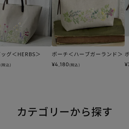
ッグ＜HERBS＞
ポーチ＜ハーブガーランド＞
0
¥4,180
¥
(税込)
(税込)
カテゴリーから探す