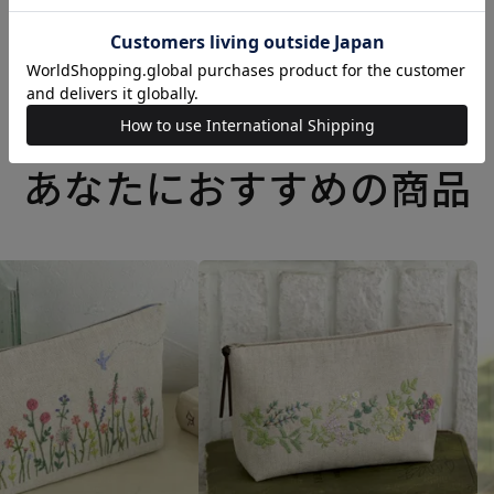
あなたにおすすめの商品