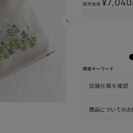
¥
7,040
販売価格
関連キーワード
商品についてのお