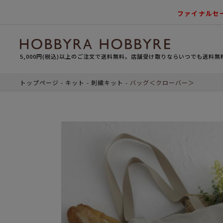
ファイナルセ
5,000円(税込)以上のご注文で送料無料。店舗受け取りならいつでも送料無
トップページ
キット
刺繍キット
バッグ＜クローバー＞