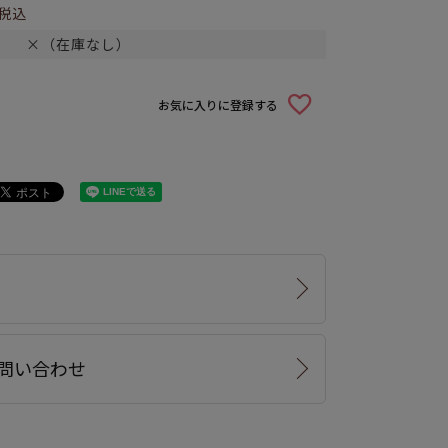
税込
×（在庫なし）
お気に入りに登録する
問い合わせ