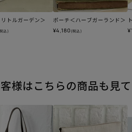
＜リトルガーデン＞
ポーチ＜ハーブガーランド＞
¥4,180
¥
(税込)
(税込)
お客様はこちらの商品も見て