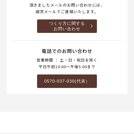
頂きましたメールのお問い合わせには、
順次メールでご連絡いたします。
つくり方に関する
お問い合わせ
電話でのお問い合わせ
営業時間 ： 土・日・祝日を除く
平日午前10:00～午後5:00まで
0570-037-030(代表）