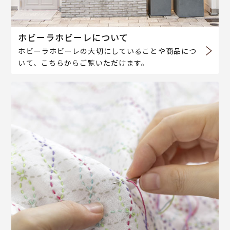
ホビーラホビーレについて
ホビーラホビーレの大切にしていることや商品につ
いて、こちらからご覧いただけます。