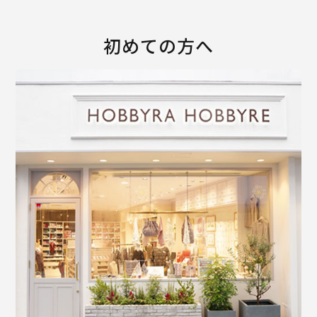
初めての方へ