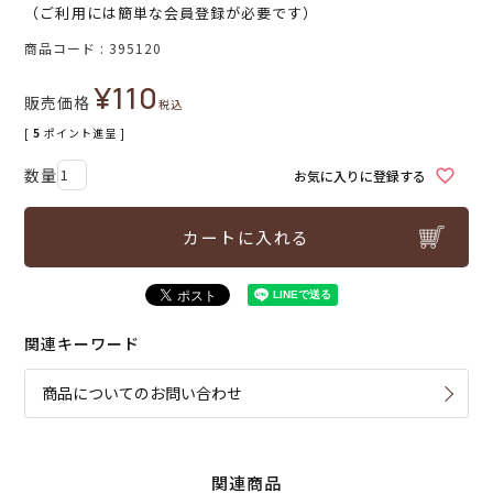
（ご利用には簡単な会員登録が必要です）
商品コード
395120
¥
110
販売価格
税込
[
5
ポイント進呈 ]
お気に入りに登録する
カートに入れる
関連キーワード
商品についてのお問い合わせ
関連商品