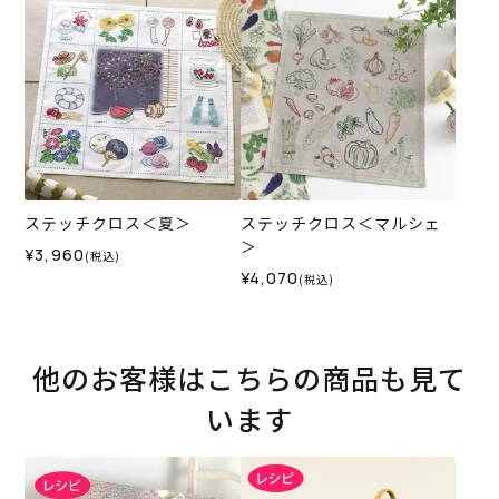
ステッチクロス＜夏＞
ステッチクロス＜マルシェ
＞
¥3,960
(税込)
¥4,070
(税込)
他のお客様はこちらの商品も見て
います