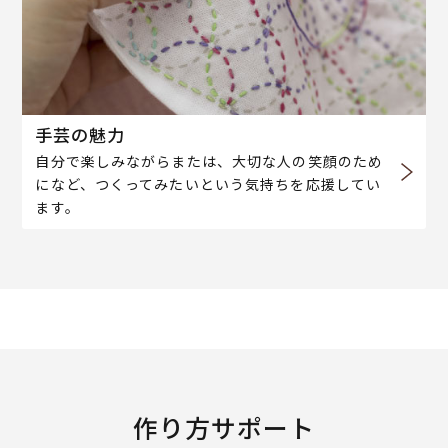
手芸の魅力
自分で楽しみながらまたは、大切な人の笑顔のため
になど、つくってみたいという気持ちを応援してい
ます。
作り方サポート