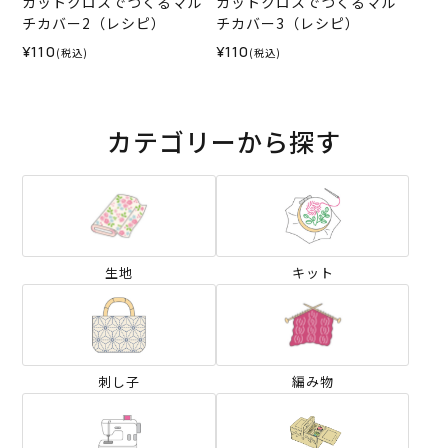
カットクロスでつくるマル
カットクロスでつくるマル
チカバー2（レシピ）
チカバー3（レシピ）
¥110
¥110
(税込)
(税込)
カテゴリーから探す
生地
キット
刺し子
編み物