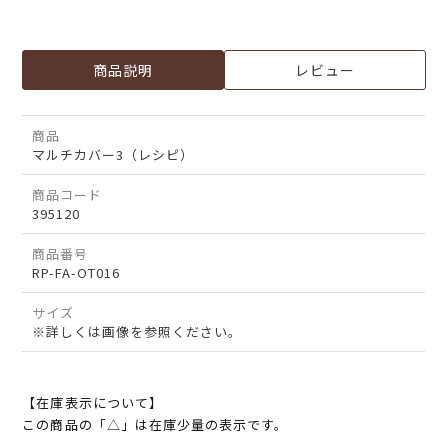
商品説明
レビュー
商品
マルチカバー3（レシピ）
商品コード
395120
商品番号
RP-FA-OT016
サイズ
※詳しくは画像を参照ください。
【在庫表示について】
この商品の「△」は在庫少量の表示です。