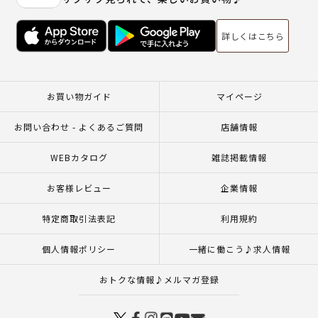
詳しくはこちら
お買い物ガイド
マイページ
お問い合わせ - よくあるご質問
店舗情報
WEBカタログ
雑誌掲載情報
お客様レビュー
企業情報
特定商取引法表記
利用規約
個人情報ポリシー
一緒に働こう♪求人情報
おトクな情報♪メルマガ登録