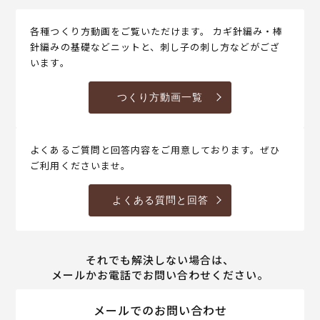
各種つくり方動画をご覧いただけます。 カギ針編み・棒
針編みの基礎などニットと、刺し子の刺し方などがござ
います。
つくり方動画一覧
よくあるご質問と回答内容をご用意しております。ぜひ
ご利用くださいませ。
よくある質問と回答
それでも解決しない場合は、
メールかお電話でお問い合わせください。
メールでのお問い合わせ