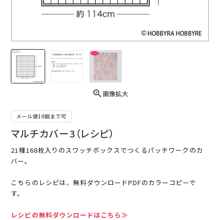
画像拡大
メール便10個まで可
マルチカバー3（レシピ）
21種168枚入りのスワッチボックスでつくるパッチワークのカ
バー。
こちらのレシピは、無料ダウンロードPDFのカラーコピーで
す。
レシピの無料ダウンロードはこちら≫