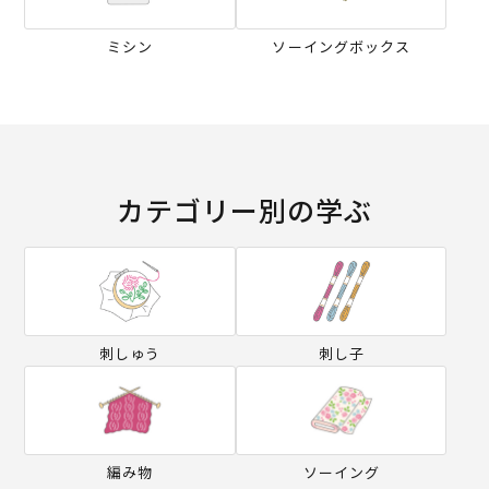
ミシン
ソーイングボックス
カテゴリー別の学ぶ
刺しゅう
刺し子
編み物
ソーイング