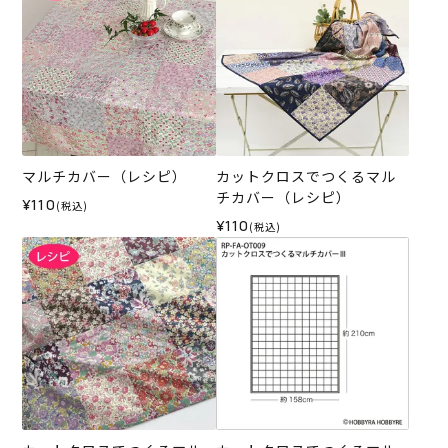
マルチカバー（レシピ）
カットクロスでつくるマル
チカバー（レシピ）
¥110
(税込)
¥110
(税込)