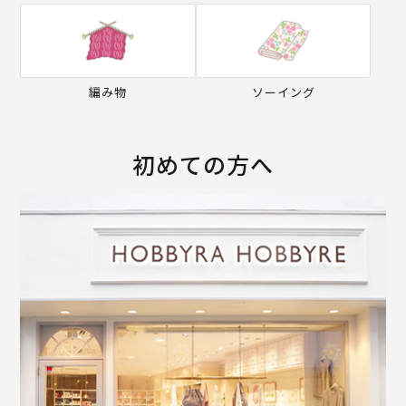
編み物
ソーイング
初めての方へ