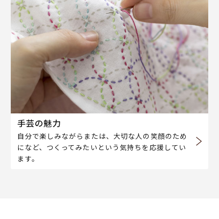
手芸の魅力
自分で楽しみながらまたは、大切な人の笑顔のため
になど、つくってみたいという気持ちを応援してい
ます。