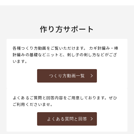
作り方サポート
各種つくり方動画をご覧いただけます。 カギ針編み・棒
針編みの基礎などニットと、刺し子の刺し方などがござ
います。
つくり方動画一覧
よくあるご質問と回答内容をご用意しております。ぜひ
ご利用くださいませ。
よくある質問と回答