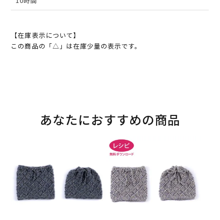
10時間
【在庫表示について】
この商品の「△」は在庫少量の表示です。
あなたにおすすめの商品