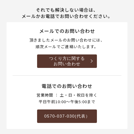
それでも解決しない場合は、
メールかお電話でお問い合わせください。
メールでのお問い合わせ
頂きましたメールのお問い合わせには、
順次メールでご連絡いたします。
つくり方に関する
お問い合わせ
電話でのお問い合わせ
営業時間 ： 土・日・祝日を除く
平日午前10:00～午後5:00まで
0570-037-030(代表）