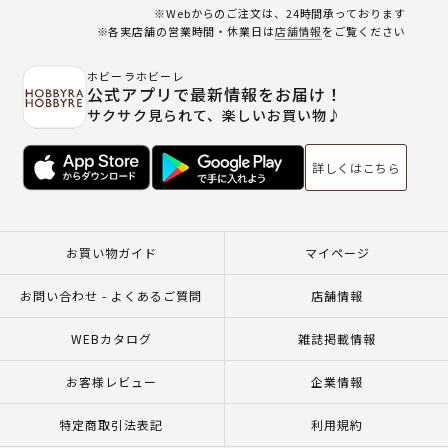
※Webからのご注文は、24時間承っております
※各実店舗の営業時間・休業日は
店舗情報
をご覧ください
ホビーラホビーレ
公式アプリで最新情報をお届け！
サクサク見られて、楽しいお買い物♪
詳しくはこちら
お買い物ガイド
マイページ
お問い合わせ - よくあるご質問
店舗情報
WEBカタログ
雑誌掲載情報
お客様レビュー
企業情報
特定商取引法表記
利用規約