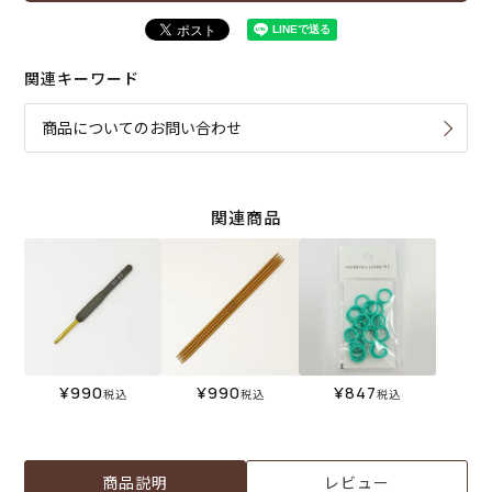
関連キーワード
商品についてのお問い合わせ
関連商品
¥
990
¥
990
¥
847
税込
税込
税込
商品説明
レビュー