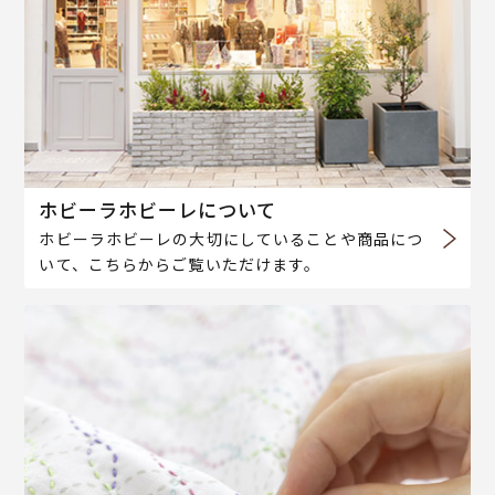
ホビーラホビーレについて
ホビーラホビーレの大切にしていることや商品につ
いて、こちらからご覧いただけます。